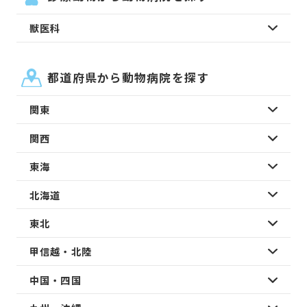
獣医科
都道府県から動物病院を探す
関東
関西
東海
北海道
東北
甲信越・北陸
中国・四国