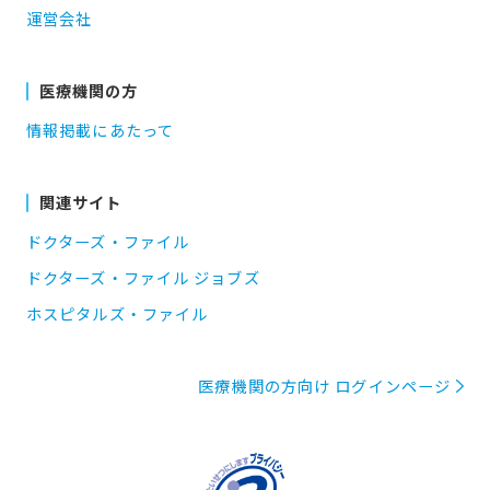
運営会社
医療機関の方
情報掲載にあたって
関連サイト
ドクターズ・ファイル
ドクターズ・ファイル ジョブズ
ホスピタルズ・ファイル
医療機関の方向け ログインページ