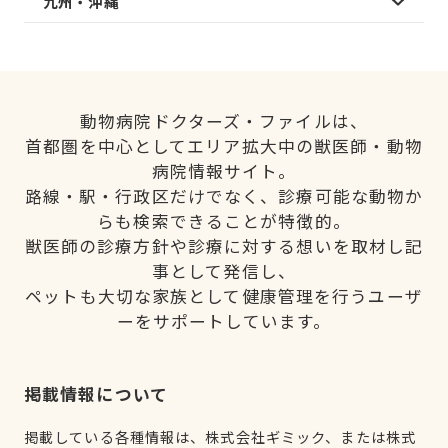
九州・沖縄
動物病院ドクターズ・ファイルは、
首都圏を中心としてエリア拡大中の獣医師・動物
病院情報サイト。
路線・駅・行政区だけでなく、診療可能な動物か
らも検索できることが特徴的。
獣医師の診療方針や診療に対する想いを取材し記
事として発信し、
ペットも大切な家族として健康管理を行うユーザ
ーをサポートしています。
掲載情報について
掲載している各種情報は、株式会社ギミック、または株式