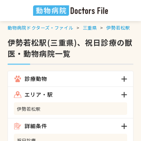
動物病院ドクターズ・ファイル
三重県
伊勢若松駅
伊勢若松駅(三重県)、祝日診療の獣
医・動物病院一覧
診療動物
エリア・駅
伊勢若松駅
詳細条件
祝日診療