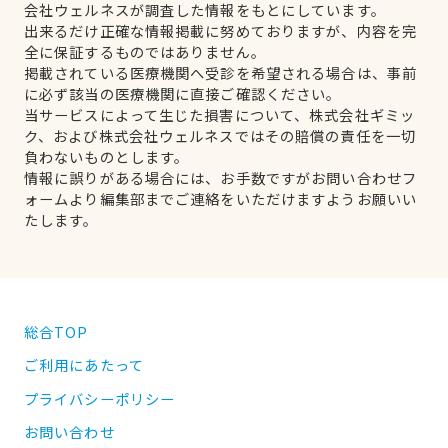
会社ウェルネスが調査した情報をもとにしています。
出来るだけ正確な情報掲載に努めておりますが、内容を完
全に保証するものではありません。
掲載されている医療機関へ受診を希望される場合は、事前
に必ず該当の医療機関に直接ご確認ください。
当サービスによって生じた損害について、株式会社ギミッ
ク、および株式会社ウェルネスではその賠償の責任を一切
負わないものとします。
情報に誤りがある場合には、お手数ですがお問い合わせフ
ォームより編集部までご連絡をいただけますようお願いい
たします。
総合TOP
ご利用にあたって
プライバシーポリシー
お問い合わせ