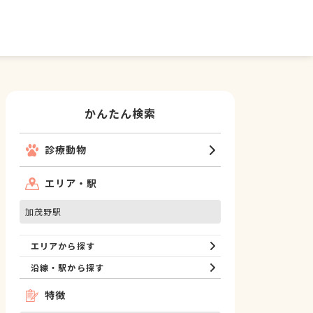
かんたん検索
診療動物
エリア・駅
加茂野駅
エリアから探す
沿線・駅から探す
特徴