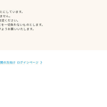
とにしています。
ません。
確認ください。
任を一切負わないものとします。
すようお願いいたします。
関の方向け ログインページ