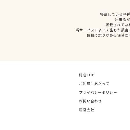
掲載している各
出来る
掲載されてい
当サービスによって生じた損害
情報に誤りがある場合に
総合TOP
ご利用にあたって
プライバシーポリシー
お問い合わせ
運営会社