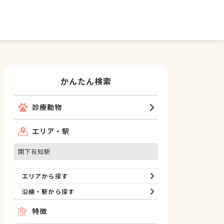
かんたん検索
診療動物
エリア・駅
関下有知駅
エリアから探す
沿線・駅から探す
特徴