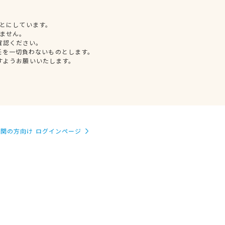
とにしています。
ません。
確認ください。
任を一切負わないものとします。
すようお願いいたします。
関の方向け ログインページ