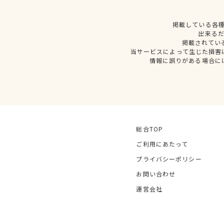
掲載している各
出来る
掲載されてい
当サービスによって生じた損害
情報に誤りがある場合に
総合TOP
ご利用にあたって
プライバシーポリシー
お問い合わせ
運営会社