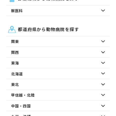
獣医科
都道府県から動物病院を探す
関東
関西
東海
北海道
東北
甲信越・北陸
中国・四国