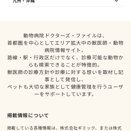
九州・沖縄
動物病院ドクターズ・ファイルは、
首都圏を中心としてエリア拡大中の獣医師・動物
病院情報サイト。
路線・駅・行政区だけでなく、診療可能な動物か
らも検索できることが特徴的。
獣医師の診療方針や診療に対する想いを取材し記
事として発信し、
ペットも大切な家族として健康管理を行うユーザ
ーをサポートしています。
掲載情報について
掲載している各種情報は、株式会社ギミック、または株式