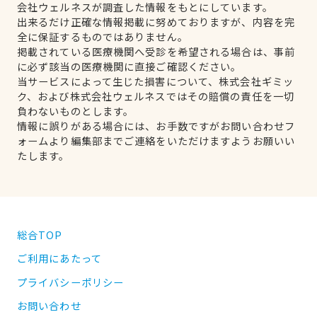
会社ウェルネスが調査した情報をもとにしています。
出来るだけ正確な情報掲載に努めておりますが、内容を完
全に保証するものではありません。
掲載されている医療機関へ受診を希望される場合は、事前
に必ず該当の医療機関に直接ご確認ください。
当サービスによって生じた損害について、株式会社ギミッ
ク、および株式会社ウェルネスではその賠償の責任を一切
負わないものとします。
情報に誤りがある場合には、お手数ですがお問い合わせフ
ォームより編集部までご連絡をいただけますようお願いい
たします。
総合TOP
ご利用にあたって
プライバシーポリシー
お問い合わせ