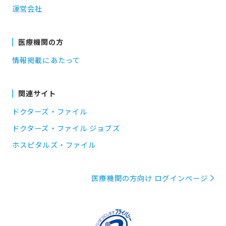
運営会社
医療機関の方
情報掲載にあたって
関連サイト
ドクターズ・ファイル
ドクターズ・ファイル ジョブズ
ホスピタルズ・ファイル
医療機関の方向け ログインページ