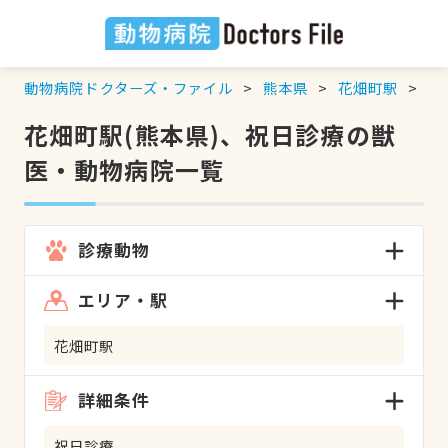
動物病院ドクターズ・ファイル
熊本県
花畑町駅
祝
花畑町駅(熊本県)、祝日診療の獣
医・動物病院一覧
診療動物
エリア・駅
花畑町駅
詳細条件
祝日診療