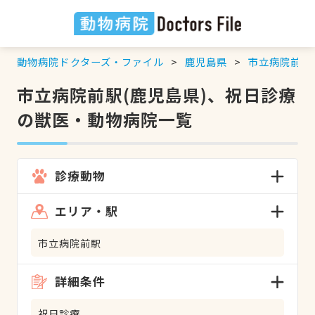
動物病院ドクターズ・ファイル
鹿児島県
市立病院前駅
市立病院前駅(鹿児島県)、祝日診療
の獣医・動物病院一覧
診療動物
エリア・駅
市立病院前駅
詳細条件
祝日診療