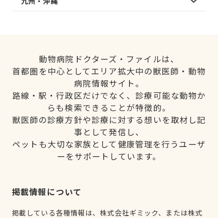
九州・沖縄
動物病院ドクターズ・ファイルは、
首都圏を中心としてエリア拡大中の獣医師・動物
病院情報サイト。
路線・駅・行政区だけでなく、診療可能な動物か
らも検索できることが特徴的。
獣医師の診療方針や診療に対する想いを取材し記
事として発信し、
ペットも大切な家族として健康管理を行うユーザ
ーをサポートしています。
掲載情報について
掲載している各種情報は、株式会社ギミック、または株式