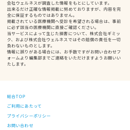
会社ウェルネスが調査した情報をもとにしています。
出来るだけ正確な情報掲載に努めておりますが、内容を完
全に保証するものではありません。
掲載されている医療機関へ受診を希望される場合は、事前
に必ず該当の医療機関に直接ご確認ください。
当サービスによって生じた損害について、株式会社ギミッ
ク、および株式会社ウェルネスではその賠償の責任を一切
負わないものとします。
情報に誤りがある場合には、お手数ですがお問い合わせフ
ォームより編集部までご連絡をいただけますようお願いい
たします。
総合TOP
ご利用にあたって
プライバシーポリシー
お問い合わせ