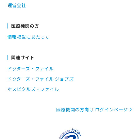
運営会社
医療機関の方
情報掲載にあたって
関連サイト
ドクターズ・ファイル
ドクターズ・ファイル ジョブズ
ホスピタルズ・ファイル
医療機関の方向け ログインページ