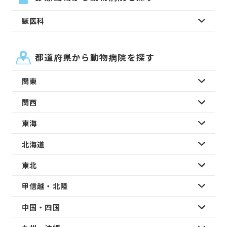
獣医科
都道府県から動物病院を探す
関東
関西
東海
北海道
東北
甲信越・北陸
中国・四国