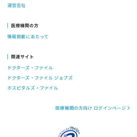
運営会社
医療機関の方
情報掲載にあたって
関連サイト
ドクターズ・ファイル
ドクターズ・ファイル ジョブズ
ホスピタルズ・ファイル
医療機関の方向け ログインページ