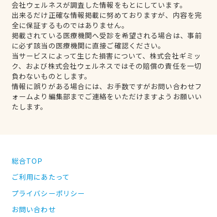
会社ウェルネスが調査した情報をもとにしています。
出来るだけ正確な情報掲載に努めておりますが、内容を完
全に保証するものではありません。
掲載されている医療機関へ受診を希望される場合は、事前
に必ず該当の医療機関に直接ご確認ください。
当サービスによって生じた損害について、株式会社ギミッ
ク、および株式会社ウェルネスではその賠償の責任を一切
負わないものとします。
情報に誤りがある場合には、お手数ですがお問い合わせフ
ォームより編集部までご連絡をいただけますようお願いい
たします。
総合TOP
ご利用にあたって
プライバシーポリシー
お問い合わせ