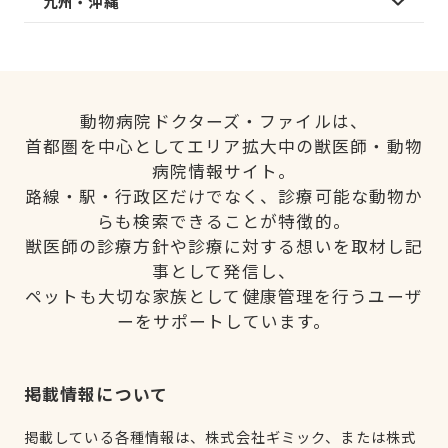
九州・沖縄
動物病院ドクターズ・ファイルは、
首都圏を中心としてエリア拡大中の獣医師・動物
病院情報サイト。
路線・駅・行政区だけでなく、診療可能な動物か
らも検索できることが特徴的。
獣医師の診療方針や診療に対する想いを取材し記
事として発信し、
ペットも大切な家族として健康管理を行うユーザ
ーをサポートしています。
掲載情報について
掲載している各種情報は、株式会社ギミック、または株式