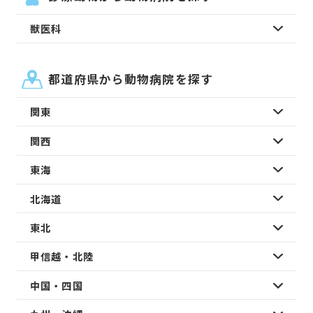
獣医科
都道府県から動物病院を探す
関東
関西
東海
北海道
東北
甲信越・北陸
中国・四国