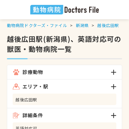
動物病院ドクターズ・ファイル
新潟県
越後広田駅
越後広田駅(新潟県)、英語対応可の
獣医・動物病院一覧
診療動物
エリア・駅
越後広田駅
詳細条件
英語対応可