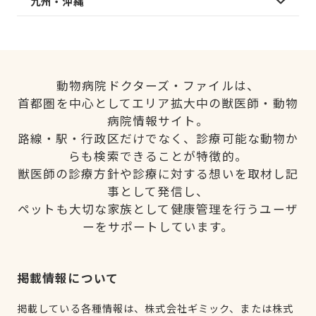
九州・沖縄
動物病院ドクターズ・ファイルは、
首都圏を中心としてエリア拡大中の獣医師・動物
病院情報サイト。
路線・駅・行政区だけでなく、診療可能な動物か
らも検索できることが特徴的。
獣医師の診療方針や診療に対する想いを取材し記
事として発信し、
ペットも大切な家族として健康管理を行うユーザ
ーをサポートしています。
掲載情報について
掲載している各種情報は、株式会社ギミック、または株式