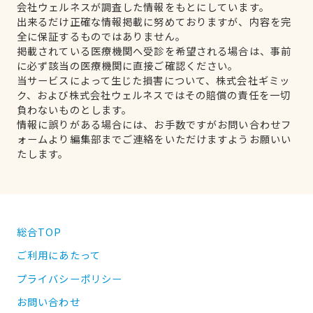
会社ウェルネスが調査した情報をもとにしています。
出来るだけ正確な情報掲載に努めておりますが、内容を完
全に保証するものではありません。
掲載されている医療機関へ受診を希望される場合は、事前
に必ず該当の医療機関に直接ご確認ください。
当サービスによって生じた損害について、株式会社ギミッ
ク、および株式会社ウェルネスではその賠償の責任を一切
負わないものとします。
情報に誤りがある場合には、お手数ですがお問い合わせフ
ォームより編集部までご連絡をいただけますようお願いい
たします。
総合TOP
ご利用にあたって
プライバシーポリシー
お問い合わせ