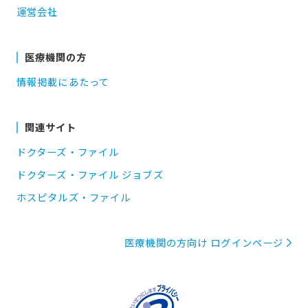
運営会社
医療機関の方
情報掲載にあたって
関連サイト
ドクターズ・ファイル
ドクターズ・ファイル ジョブズ
ホスピタルズ・ファイル
医療機関の方向け ログインページ