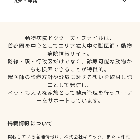
九州・沖縄
動物病院ドクターズ・ファイルは、
首都圏を中心としてエリア拡大中の獣医師・動物
病院情報サイト。
路線・駅・行政区だけでなく、診療可能な動物か
らも検索できることが特徴的。
獣医師の診療方針や診療に対する想いを取材し記
事として発信し、
ペットも大切な家族として健康管理を行うユーザ
ーをサポートしています。
掲載情報について
掲載している各種情報は、株式会社ギミック、または株式