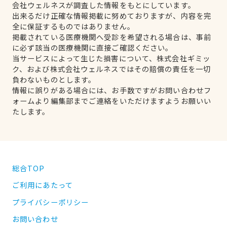
会社ウェルネスが調査した情報をもとにしています。
出来るだけ正確な情報掲載に努めておりますが、内容を完
全に保証するものではありません。
掲載されている医療機関へ受診を希望される場合は、事前
に必ず該当の医療機関に直接ご確認ください。
当サービスによって生じた損害について、株式会社ギミッ
ク、および株式会社ウェルネスではその賠償の責任を一切
負わないものとします。
情報に誤りがある場合には、お手数ですがお問い合わせフ
ォームより編集部までご連絡をいただけますようお願いい
たします。
総合TOP
ご利用にあたって
プライバシーポリシー
お問い合わせ