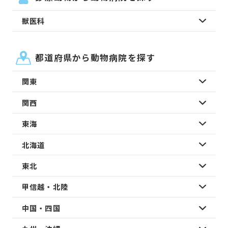
獣医科
都道府県から動物病院を探す
関東
関西
東海
北海道
東北
甲信越・北陸
中国・四国