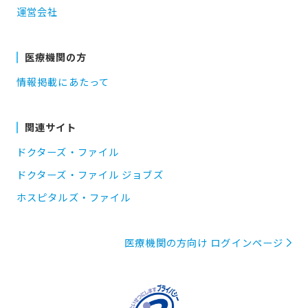
運営会社
医療機関の方
情報掲載にあたって
関連サイト
ドクターズ・ファイル
ドクターズ・ファイル ジョブズ
ホスピタルズ・ファイル
医療機関の方向け ログインページ