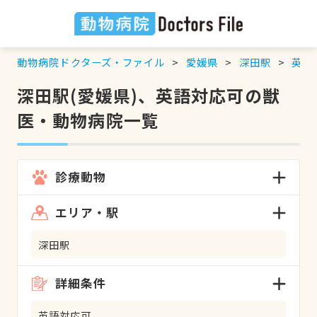
動物病院ドクターズ・ファイル
愛媛県
深田駅
英語
深田駅(愛媛県)、英語対応可の獣
医・動物病院一覧
診療動物
エリア・駅
深田駅
詳細条件
英語対応可