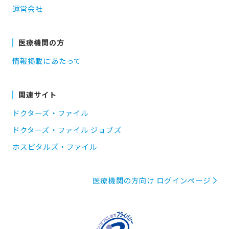
運営会社
医療機関の方
情報掲載にあたって
関連サイト
ドクターズ・ファイル
ドクターズ・ファイル ジョブズ
ホスピタルズ・ファイル
医療機関の方向け ログインページ