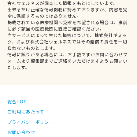
会社ウェルネスが調査した情報をもとにしています。
出来るだけ正確な情報掲載に努めておりますが、内容を完
全に保証するものではありません。
掲載されている医療機関へ受診を希望される場合は、事前
に必ず該当の医療機関に直接ご確認ください。
当サービスによって生じた損害について、株式会社ギミッ
ク、および株式会社ウェルネスではその賠償の責任を一切
負わないものとします。
情報に誤りがある場合には、お手数ですがお問い合わせフ
ォームより編集部までご連絡をいただけますようお願いい
たします。
総合TOP
ご利用にあたって
プライバシーポリシー
お問い合わせ