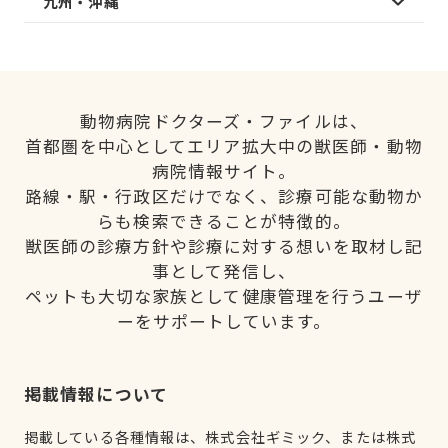
九州・沖縄
動物病院ドクターズ・ファイルは、
首都圏を中心としてエリア拡大中の獣医師・動物
病院情報サイト。
路線・駅・行政区だけでなく、診療可能な動物か
らも検索できることが特徴的。
獣医師の診療方針や診療に対する想いを取材し記
事として発信し、
ペットも大切な家族として健康管理を行うユーザ
ーをサポートしています。
掲載情報について
掲載している各種情報は、株式会社ギミック、または株式