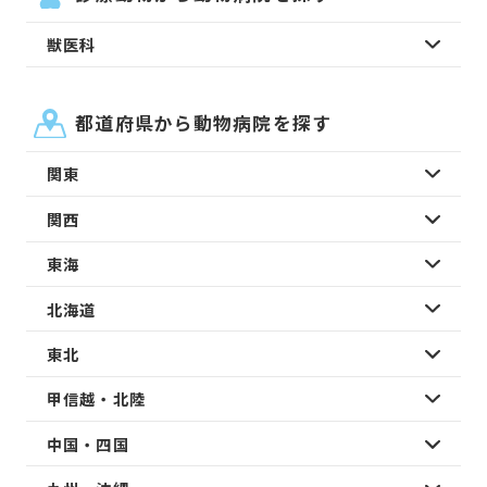
獣医科
都道府県から動物病院を探す
関東
関西
東海
北海道
東北
甲信越・北陸
中国・四国