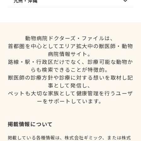
九州・沖縄
動物病院ドクターズ・ファイルは、
首都圏を中心としてエリア拡大中の獣医師・動物
病院情報サイト。
路線・駅・行政区だけでなく、診療可能な動物か
らも検索できることが特徴的。
獣医師の診療方針や診療に対する想いを取材し記
事として発信し、
ペットも大切な家族として健康管理を行うユーザ
ーをサポートしています。
掲載情報について
掲載している各種情報は、株式会社ギミック、または株式