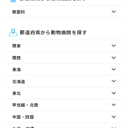
獣医科
都道府県から動物病院を探す
関東
関西
東海
北海道
東北
甲信越・北陸
中国・四国