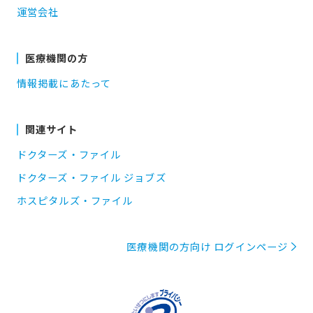
運営会社
医療機関の方
情報掲載にあたって
関連サイト
ドクターズ・ファイル
ドクターズ・ファイル ジョブズ
ホスピタルズ・ファイル
医療機関の方向け ログインページ