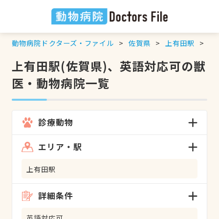
動物病院ドクターズ・ファイル
佐賀県
上有田駅
英
上有田駅(佐賀県)、英語対応可の獣
医・動物病院一覧
診療動物
エリア・駅
上有田駅
詳細条件
英語対応可