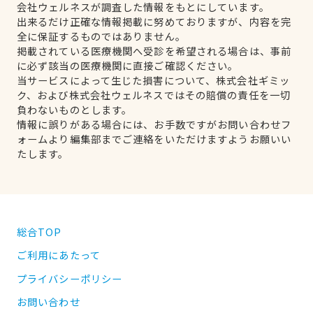
会社ウェルネスが調査した情報をもとにしています。
出来るだけ正確な情報掲載に努めておりますが、内容を完
全に保証するものではありません。
掲載されている医療機関へ受診を希望される場合は、事前
に必ず該当の医療機関に直接ご確認ください。
当サービスによって生じた損害について、株式会社ギミッ
ク、および株式会社ウェルネスではその賠償の責任を一切
負わないものとします。
情報に誤りがある場合には、お手数ですがお問い合わせフ
ォームより編集部までご連絡をいただけますようお願いい
たします。
総合TOP
ご利用にあたって
プライバシーポリシー
お問い合わせ