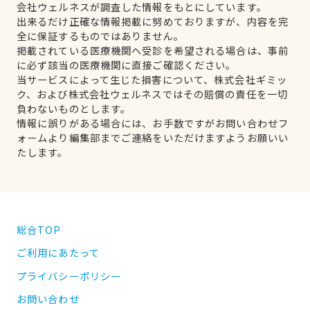
会社ウェルネスが調査した情報をもとにしています。
出来るだけ正確な情報掲載に努めておりますが、内容を完
全に保証するものではありません。
掲載されている医療機関へ受診を希望される場合は、事前
に必ず該当の医療機関に直接ご確認ください。
当サービスによって生じた損害について、株式会社ギミッ
ク、および株式会社ウェルネスではその賠償の責任を一切
負わないものとします。
情報に誤りがある場合には、お手数ですがお問い合わせフ
ォームより編集部までご連絡をいただけますようお願いい
たします。
総合TOP
ご利用にあたって
プライバシーポリシー
お問い合わせ