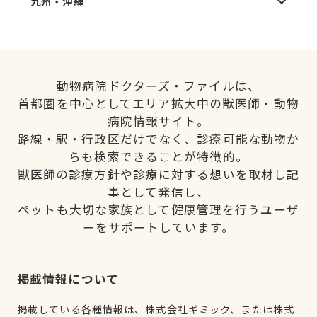
九州・沖縄
動物病院ドクターズ・ファイルは、
首都圏を中心としてエリア拡大中の獣医師・動物
病院情報サイト。
路線・駅・行政区だけでなく、診療可能な動物か
らも検索できることが特徴的。
獣医師の診療方針や診療に対する想いを取材し記
事として発信し、
ペットも大切な家族として健康管理を行うユーザ
ーをサポートしています。
掲載情報について
掲載している各種情報は、株式会社ギミック、または株式