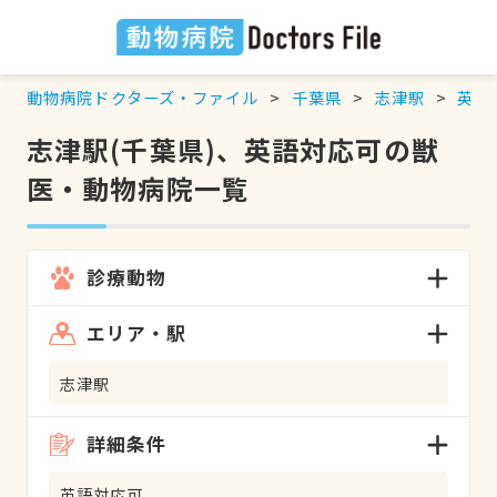
動物病院ドクターズ・ファイル
千葉県
志津駅
英語
志津駅(千葉県)、英語対応可の獣
医・動物病院一覧
診療動物
エリア・駅
志津駅
詳細条件
英語対応可