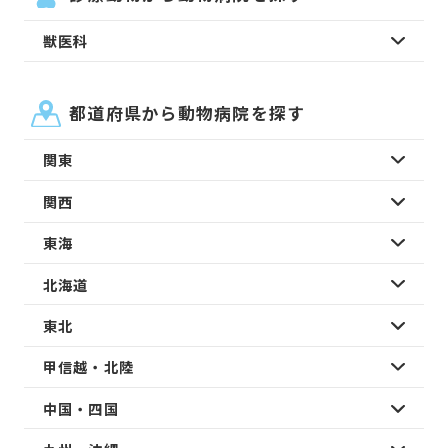
獣医科
都道府県から動物病院を探す
関東
関西
東海
北海道
東北
甲信越・北陸
中国・四国