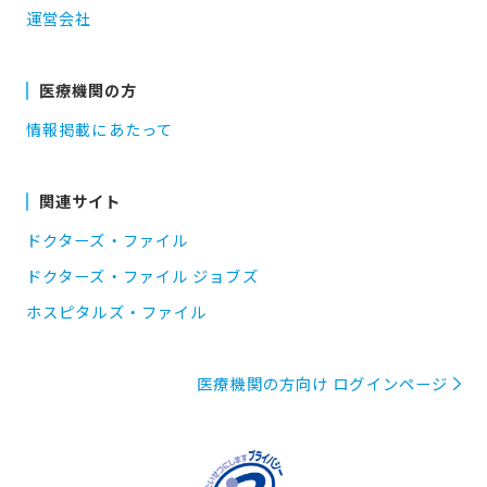
運営会社
医療機関の方
情報掲載にあたって
関連サイト
ドクターズ・ファイル
ドクターズ・ファイル ジョブズ
ホスピタルズ・ファイル
医療機関の方向け ログインページ