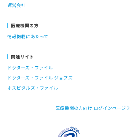
運営会社
医療機関の方
情報掲載にあたって
関連サイト
ドクターズ・ファイル
ドクターズ・ファイル ジョブズ
ホスピタルズ・ファイル
医療機関の方向け ログインページ