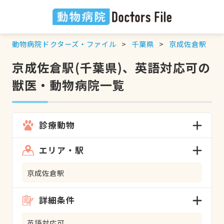
動物病院ドクターズ・ファイル
千葉県
京成佐倉駅
京成佐倉駅(千葉県)、英語対応可の
獣医・動物病院一覧
診療動物
エリア・駅
京成佐倉駅
詳細条件
英語対応可