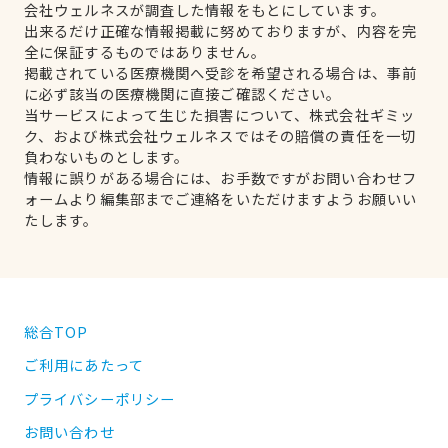
会社ウェルネスが調査した情報をもとにしています。
出来るだけ正確な情報掲載に努めておりますが、内容を完
全に保証するものではありません。
掲載されている医療機関へ受診を希望される場合は、事前
に必ず該当の医療機関に直接ご確認ください。
当サービスによって生じた損害について、株式会社ギミッ
ク、および株式会社ウェルネスではその賠償の責任を一切
負わないものとします。
情報に誤りがある場合には、お手数ですがお問い合わせフ
ォームより編集部までご連絡をいただけますようお願いい
たします。
総合TOP
ご利用にあたって
プライバシーポリシー
お問い合わせ