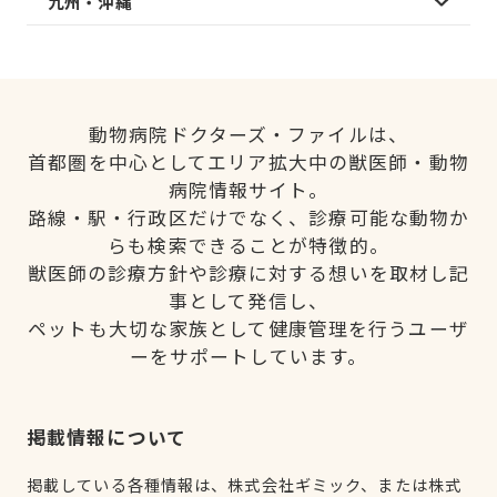
九州・沖縄
動物病院ドクターズ・ファイルは、
首都圏を中心としてエリア拡大中の獣医師・動物
病院情報サイト。
路線・駅・行政区だけでなく、診療可能な動物か
らも検索できることが特徴的。
獣医師の診療方針や診療に対する想いを取材し記
事として発信し、
ペットも大切な家族として健康管理を行うユーザ
ーをサポートしています。
掲載情報について
掲載している各種情報は、株式会社ギミック、または株式