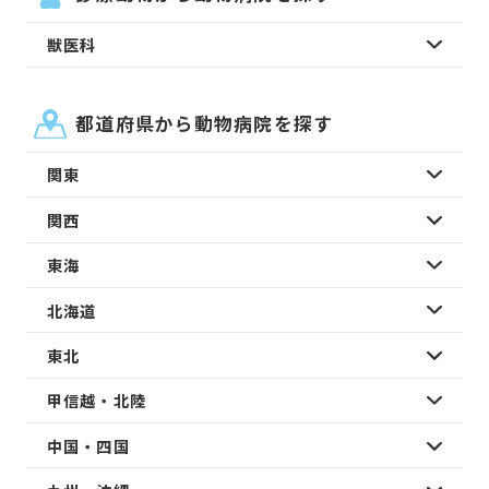
獣医科
都道府県から動物病院を探す
関東
関西
東海
北海道
東北
甲信越・北陸
中国・四国