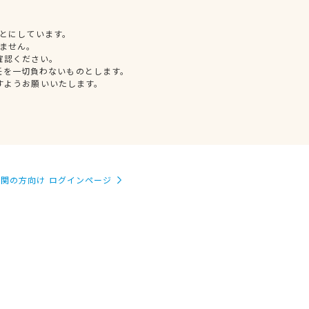
とにしています。
ません。
確認ください。
任を一切負わないものとします。
すようお願いいたします。
関の方向け ログインページ