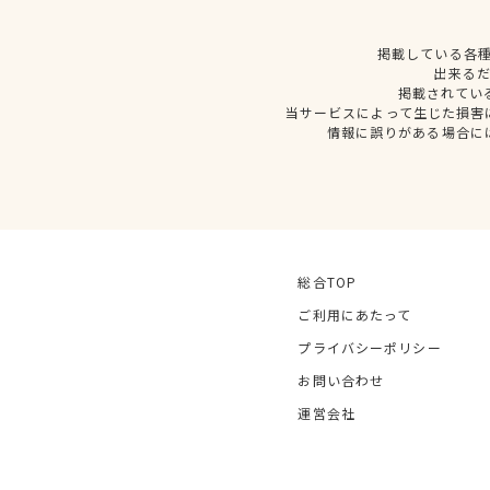
掲載している各
出来る
掲載されてい
当サービスによって生じた損害
情報に誤りがある場合に
総合TOP
ご利用にあたって
プライバシーポリシー
お問い合わせ
運営会社