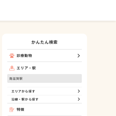
かんたん検索
診療動物
エリア・駅
南滋賀駅
エリアから探す
沿線・駅から探す
特徴