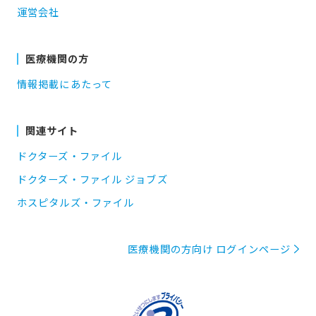
運営会社
医療機関の方
情報掲載にあたって
関連サイト
ドクターズ・ファイル
ドクターズ・ファイル ジョブズ
ホスピタルズ・ファイル
医療機関の方向け ログインページ