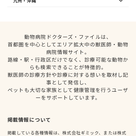
九州・沖縄
動物病院ドクターズ・ファイルは、
首都圏を中心としてエリア拡大中の獣医師・動物
病院情報サイト。
路線・駅・行政区だけでなく、診療可能な動物か
らも検索できることが特徴的。
獣医師の診療方針や診療に対する想いを取材し記
事として発信し、
ペットも大切な家族として健康管理を行うユーザ
ーをサポートしています。
掲載情報について
掲載している各種情報は、株式会社ギミック、または株式