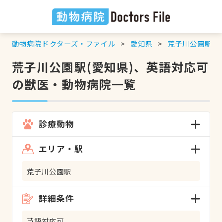
動物病院ドクターズ・ファイル
愛知県
荒子川公園駅
荒子川公園駅(愛知県)、英語対応可
の獣医・動物病院一覧
診療動物
エリア・駅
荒子川公園駅
詳細条件
英語対応可