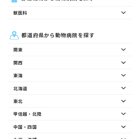
獣医科
都道府県から動物病院を探す
関東
関西
東海
北海道
東北
甲信越・北陸
中国・四国