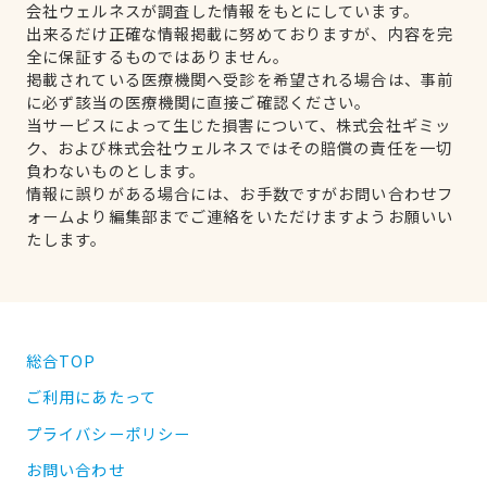
会社ウェルネスが調査した情報をもとにしています。
出来るだけ正確な情報掲載に努めておりますが、内容を完
全に保証するものではありません。
掲載されている医療機関へ受診を希望される場合は、事前
に必ず該当の医療機関に直接ご確認ください。
当サービスによって生じた損害について、株式会社ギミッ
ク、および株式会社ウェルネスではその賠償の責任を一切
負わないものとします。
情報に誤りがある場合には、お手数ですがお問い合わせフ
ォームより編集部までご連絡をいただけますようお願いい
たします。
総合TOP
ご利用にあたって
プライバシーポリシー
お問い合わせ