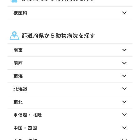
獣医科
都道府県から動物病院を探す
関東
関西
東海
北海道
東北
甲信越・北陸
中国・四国