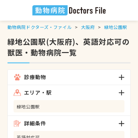
動物病院ドクターズ・ファイル
大阪府
緑地公園駅
緑地公園駅(大阪府)、英語対応可の
獣医・動物病院一覧
診療動物
エリア・駅
緑地公園駅
詳細条件
英語対応可