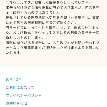
会社ウェルネスが調査した情報をもとにしています。
出来るだけ正確な情報掲載に努めておりますが、内容を完
全に保証するものではありません。
掲載されている医療機関へ受診を希望される場合は、事前
に必ず該当の医療機関に直接ご確認ください。
当サービスによって生じた損害について、株式会社ギミッ
ク、および株式会社ウェルネスではその賠償の責任を一切
負わないものとします。
情報に誤りがある場合には、お手数ですがお問い合わせフ
ォームより編集部までご連絡をいただけますようお願いい
たします。
総合TOP
ご利用にあたって
プライバシーポリシー
お問い合わせ