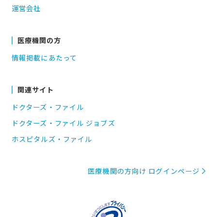
運営会社
医療機関の方
情報掲載にあたって
関連サイト
ドクターズ・ファイル
ドクターズ・ファイル ジョブズ
ホスピタルズ・ファイル
医療機関の方向け ログインページ