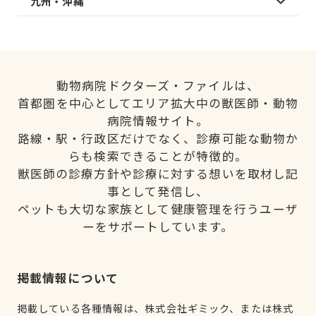
九州・沖縄
動物病院ドクターズ・ファイルは、
首都圏を中心としてエリア拡大中の獣医師・動物
病院情報サイト。
路線・駅・行政区だけでなく、診療可能な動物か
らも検索できることが特徴的。
獣医師の診療方針や診療に対する想いを取材し記
事として発信し、
ペットも大切な家族として健康管理を行うユーザ
ーをサポートしています。
掲載情報について
掲載している各種情報は、株式会社ギミック、または株式