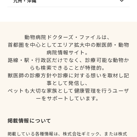
九州・沖縄
動物病院ドクターズ・ファイルは、
首都圏を中心としてエリア拡大中の獣医師・動物
病院情報サイト。
路線・駅・行政区だけでなく、診療可能な動物か
らも検索できることが特徴的。
獣医師の診療方針や診療に対する想いを取材し記
事として発信し、
ペットも大切な家族として健康管理を行うユーザ
ーをサポートしています。
掲載情報について
掲載している各種情報は、株式会社ギミック、または株式