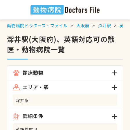
動物病院ドクターズ・ファイル
大阪府
深井駅
英語
深井駅(大阪府)、英語対応可の獣
医・動物病院一覧
診療動物
エリア・駅
深井駅
詳細条件
英語対応可