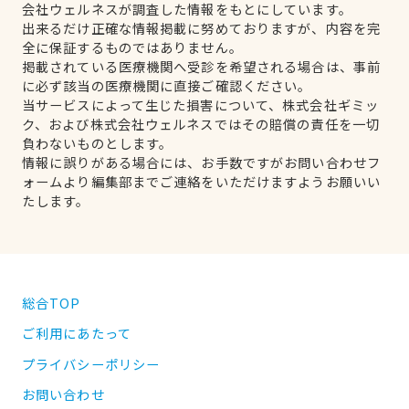
会社ウェルネスが調査した情報をもとにしています。
出来るだけ正確な情報掲載に努めておりますが、内容を完
全に保証するものではありません。
掲載されている医療機関へ受診を希望される場合は、事前
に必ず該当の医療機関に直接ご確認ください。
当サービスによって生じた損害について、株式会社ギミッ
ク、および株式会社ウェルネスではその賠償の責任を一切
負わないものとします。
情報に誤りがある場合には、お手数ですがお問い合わせフ
ォームより編集部までご連絡をいただけますようお願いい
たします。
総合TOP
ご利用にあたって
プライバシーポリシー
お問い合わせ