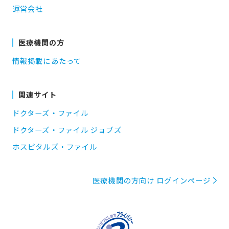
運営会社
医療機関の方
情報掲載にあたって
関連サイト
ドクターズ・ファイル
ドクターズ・ファイル ジョブズ
ホスピタルズ・ファイル
医療機関の方向け ログインページ