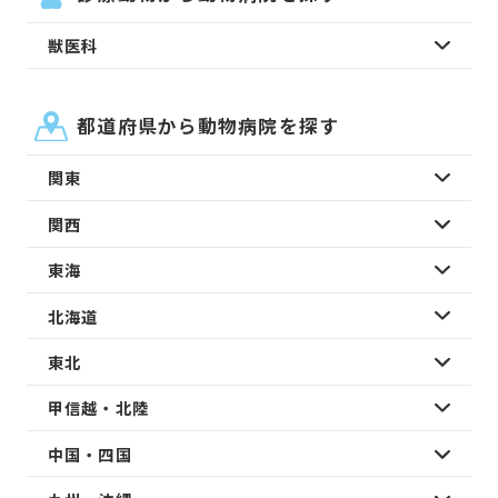
獣医科
都道府県から動物病院を探す
関東
関西
東海
北海道
東北
甲信越・北陸
中国・四国