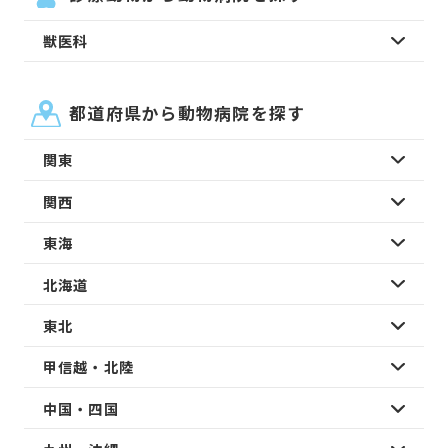
獣医科
都道府県から動物病院を探す
関東
関西
東海
北海道
東北
甲信越・北陸
中国・四国