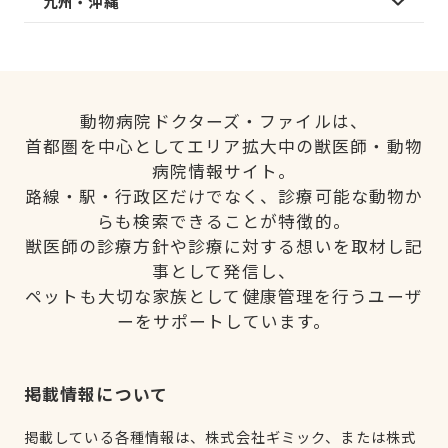
九州・沖縄
動物病院ドクターズ・ファイルは、
首都圏を中心としてエリア拡大中の獣医師・動物
病院情報サイト。
路線・駅・行政区だけでなく、診療可能な動物か
らも検索できることが特徴的。
獣医師の診療方針や診療に対する想いを取材し記
事として発信し、
ペットも大切な家族として健康管理を行うユーザ
ーをサポートしています。
掲載情報について
掲載している各種情報は、株式会社ギミック、または株式