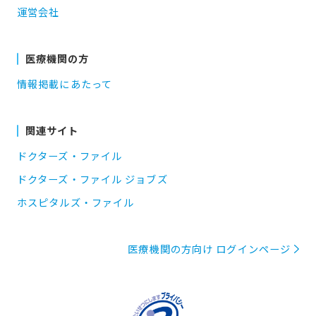
運営会社
医療機関の方
情報掲載にあたって
関連サイト
ドクターズ・ファイル
ドクターズ・ファイル ジョブズ
ホスピタルズ・ファイル
医療機関の方向け ログインページ