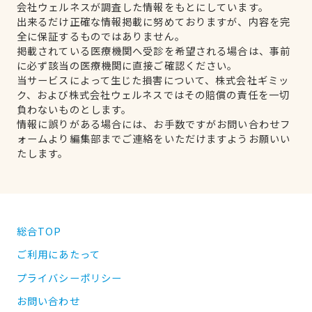
会社ウェルネスが調査した情報をもとにしています。
出来るだけ正確な情報掲載に努めておりますが、内容を完
全に保証するものではありません。
掲載されている医療機関へ受診を希望される場合は、事前
に必ず該当の医療機関に直接ご確認ください。
当サービスによって生じた損害について、株式会社ギミッ
ク、および株式会社ウェルネスではその賠償の責任を一切
負わないものとします。
情報に誤りがある場合には、お手数ですがお問い合わせフ
ォームより編集部までご連絡をいただけますようお願いい
たします。
総合TOP
ご利用にあたって
プライバシーポリシー
お問い合わせ