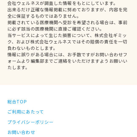
会社ウェルネスが調査した情報をもとにしています。
出来るだけ正確な情報掲載に努めておりますが、内容を完
全に保証するものではありません。
掲載されている医療機関へ受診を希望される場合は、事前
に必ず該当の医療機関に直接ご確認ください。
当サービスによって生じた損害について、株式会社ギミッ
ク、および株式会社ウェルネスではその賠償の責任を一切
負わないものとします。
情報に誤りがある場合には、お手数ですがお問い合わせフ
ォームより編集部までご連絡をいただけますようお願いい
たします。
総合TOP
ご利用にあたって
プライバシーポリシー
お問い合わせ