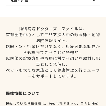
九州・沖縄
動物病院ドクターズ・ファイルは、
首都圏を中心としてエリア拡大中の獣医師・動物
病院情報サイト。
路線・駅・行政区だけでなく、診療可能な動物か
らも検索できることが特徴的。
獣医師の診療方針や診療に対する想いを取材し記
事として発信し、
ペットも大切な家族として健康管理を行うユーザ
ーをサポートしています。
掲載情報について
掲載している各種情報は、株式会社ギミック、または株式