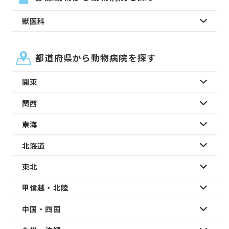
獣医科
都道府県から動物病院を探す
関東
関西
東海
北海道
東北
甲信越・北陸
中国・四国