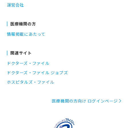
運営会社
医療機関の方
情報掲載にあたって
関連サイト
ドクターズ・ファイル
ドクターズ・ファイル ジョブズ
ホスピタルズ・ファイル
医療機関の方向け ログインページ