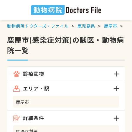
動物病院ドクターズ・ファイル
鹿児島県
鹿屋市
感
鹿屋市(感染症対策)の獣医・動物病
院一覧
診療動物
エリア・駅
鹿屋市
詳細条件
感染症対策