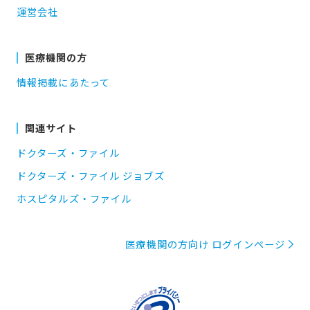
運営会社
医療機関の方
情報掲載にあたって
関連サイト
ドクターズ・ファイル
ドクターズ・ファイル ジョブズ
ホスピタルズ・ファイル
医療機関の方向け ログインページ