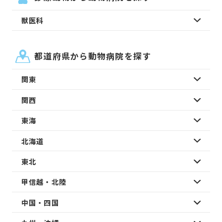
獣医科
都道府県から動物病院を探す
関東
関西
東海
北海道
東北
甲信越・北陸
中国・四国