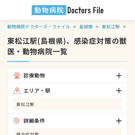
動物病院ドクターズ・ファイル
島根県
東松江駅
感
東松江駅(島根県)、感染症対策の獣
医・動物病院一覧
診療動物
エリア・駅
東松江駅
詳細条件
感染症対策