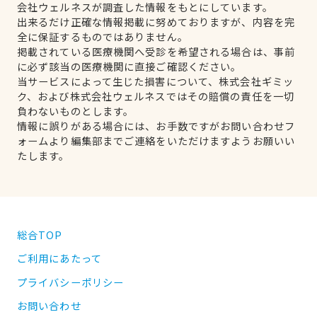
会社ウェルネスが調査した情報をもとにしています。
出来るだけ正確な情報掲載に努めておりますが、内容を完
全に保証するものではありません。
掲載されている医療機関へ受診を希望される場合は、事前
に必ず該当の医療機関に直接ご確認ください。
当サービスによって生じた損害について、株式会社ギミッ
ク、および株式会社ウェルネスではその賠償の責任を一切
負わないものとします。
情報に誤りがある場合には、お手数ですがお問い合わせフ
ォームより編集部までご連絡をいただけますようお願いい
たします。
総合TOP
ご利用にあたって
プライバシーポリシー
お問い合わせ