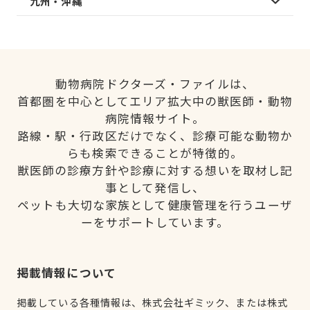
九州・沖縄
動物病院ドクターズ・ファイルは、
首都圏を中心としてエリア拡大中の獣医師・動物
病院情報サイト。
路線・駅・行政区だけでなく、診療可能な動物か
らも検索できることが特徴的。
獣医師の診療方針や診療に対する想いを取材し記
事として発信し、
ペットも大切な家族として健康管理を行うユーザ
ーをサポートしています。
掲載情報について
掲載している各種情報は、株式会社ギミック、または株式