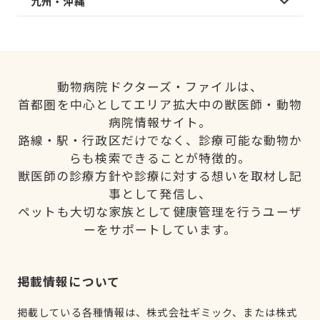
九州・沖縄
動物病院ドクターズ・ファイルは、
首都圏を中心としてエリア拡大中の獣医師・動物
病院情報サイト。
路線・駅・行政区だけでなく、診療可能な動物か
らも検索できることが特徴的。
獣医師の診療方針や診療に対する想いを取材し記
事として発信し、
ペットも大切な家族として健康管理を行うユーザ
ーをサポートしています。
掲載情報について
掲載している各種情報は、株式会社ギミック、または株式