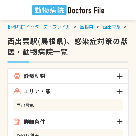
動物病院ドクターズ・ファイル
島根県
西出雲駅
感
西出雲駅(島根県)、感染症対策の獣
医・動物病院一覧
診療動物
エリア・駅
西出雲駅
詳細条件
感染症対策