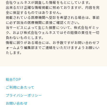
会社ウェルネスが調査した情報をもとにしています。
出来るだけ正確な情報掲載に努めておりますが、内容を完
全に保証するものではありません。
掲載されている医療機関へ受診を希望される場合は、事前
に必ず該当の医療機関に直接ご確認ください。
当サービスによって生じた損害について、株式会社ギミッ
ク、および株式会社ウェルネスではその賠償の責任を一切
負わないものとします。
情報に誤りがある場合には、お手数ですがお問い合わせフ
ォームより編集部までご連絡をいただけますようお願いい
たします。
総合TOP
ご利用にあたって
プライバシーポリシー
お問い合わせ