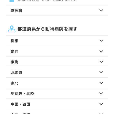
獣医科
都道府県から動物病院を探す
関東
関西
東海
北海道
東北
甲信越・北陸
中国・四国