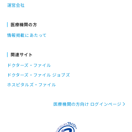
運営会社
医療機関の方
情報掲載にあたって
関連サイト
ドクターズ・ファイル
ドクターズ・ファイル ジョブズ
ホスピタルズ・ファイル
医療機関の方向け ログインページ