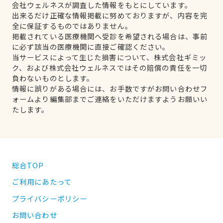
会社ウェルネスが調査した情報をもとにしています。
出来るだけ正確な情報掲載に努めておりますが、内容を完
全に保証するものではありません。
掲載されている医療機関へ受診を希望される場合は、事前
に必ず該当の医療機関に直接ご確認ください。
当サービスによって生じた損害について、株式会社ギミッ
ク、および株式会社ウェルネスではその賠償の責任を一切
負わないものとします。
情報に誤りがある場合には、お手数ですがお問い合わせフ
ォームより編集部までご連絡をいただけますようお願いい
たします。
総合TOP
ご利用にあたって
プライバシーポリシー
お問い合わせ