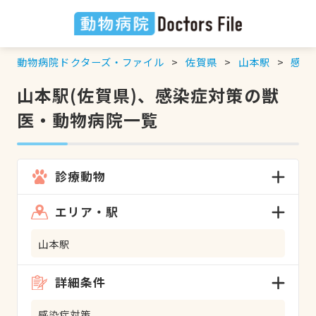
動物病院ドクターズ・ファイル
佐賀県
山本駅
感染
山本駅(佐賀県)、感染症対策の獣
医・動物病院一覧
診療動物
エリア・駅
山本駅
詳細条件
感染症対策