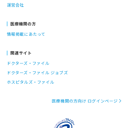
運営会社
医療機関の方
情報掲載にあたって
関連サイト
ドクターズ・ファイル
ドクターズ・ファイル ジョブズ
ホスピタルズ・ファイル
医療機関の方向け ログインページ