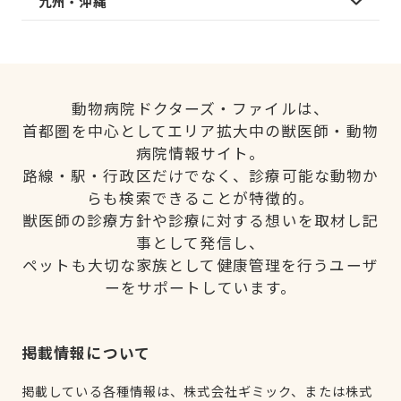
九州・沖縄
動物病院ドクターズ・ファイルは、
首都圏を中心としてエリア拡大中の獣医師・動物
病院情報サイト。
路線・駅・行政区だけでなく、診療可能な動物か
らも検索できることが特徴的。
獣医師の診療方針や診療に対する想いを取材し記
事として発信し、
ペットも大切な家族として健康管理を行うユーザ
ーをサポートしています。
掲載情報について
掲載している各種情報は、株式会社ギミック、または株式