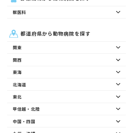
獣医科
都道府県から動物病院を探す
関東
関西
東海
北海道
東北
甲信越・北陸
中国・四国