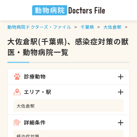
動物病院ドクターズ・ファイル
千葉県
大佐倉駅
感
大佐倉駅(千葉県)、感染症対策の獣
医・動物病院一覧
診療動物
エリア・駅
大佐倉駅
詳細条件
感染症対策