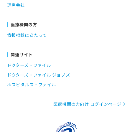
運営会社
医療機関の方
情報掲載にあたって
関連サイト
ドクターズ・ファイル
ドクターズ・ファイル ジョブズ
ホスピタルズ・ファイル
医療機関の方向け ログインページ