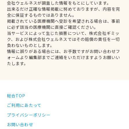
会社ウェルネスが調査した情報をもとにしています。
出来るだけ正確な情報掲載に努めておりますが、内容を完
全に保証するものではありません。
掲載されている医療機関へ受診を希望される場合は、事前
に必ず該当の医療機関に直接ご確認ください。
当サービスによって生じた損害について、株式会社ギミッ
ク、および株式会社ウェルネスではその賠償の責任を一切
負わないものとします。
情報に誤りがある場合には、お手数ですがお問い合わせフ
ォームより編集部までご連絡をいただけますようお願いい
たします。
総合TOP
ご利用にあたって
プライバシーポリシー
お問い合わせ