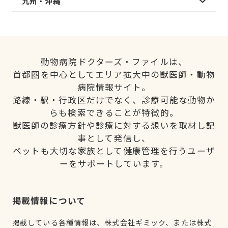
九州・沖縄
動物病院ドクターズ・ファイルは、
首都圏を中心としてエリア拡大中の獣医師・動物
病院情報サイト。
路線・駅・行政区だけでなく、診療可能な動物か
らも検索できることが特徴的。
獣医師の診療方針や診療に対する想いを取材し記
事として発信し、
ペットも大切な家族として健康管理を行うユーザ
ーをサポートしています。
掲載情報について
掲載している各種情報は、株式会社ギミック、または株式