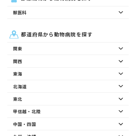
獣医科
都道府県から動物病院を探す
関東
関西
東海
北海道
東北
甲信越・北陸
中国・四国