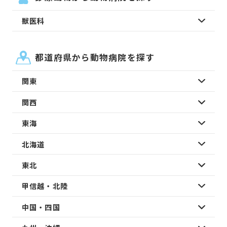
獣医科
都道府県から動物病院を探す
関東
関西
東海
北海道
東北
甲信越・北陸
中国・四国