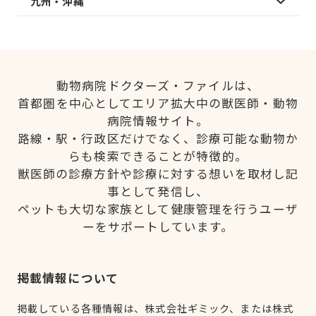
九州・沖縄
動物病院ドクターズ・ファイルは、
首都圏を中心としてエリア拡大中の獣医師・動物
病院情報サイト。
路線・駅・行政区だけでなく、診療可能な動物か
らも検索できることが特徴的。
獣医師の診療方針や診療に対する想いを取材し記
事として発信し、
ペットも大切な家族として健康管理を行うユーザ
ーをサポートしています。
掲載情報について
掲載している各種情報は、株式会社ギミック、または株式