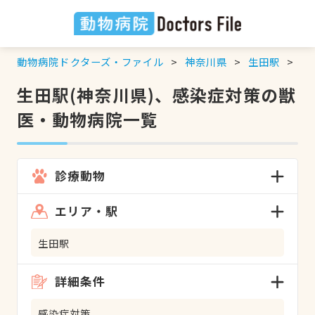
動物病院ドクターズ・ファイル
神奈川県
生田駅
感
生田駅(神奈川県)、感染症対策の獣
医・動物病院一覧
診療動物
エリア・駅
生田駅
詳細条件
感染症対策