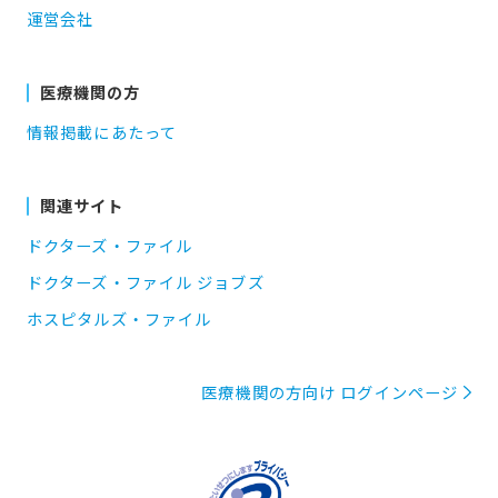
運営会社
医療機関の方
情報掲載にあたって
関連サイト
ドクターズ・ファイル
ドクターズ・ファイル ジョブズ
ホスピタルズ・ファイル
医療機関の方向け ログインページ