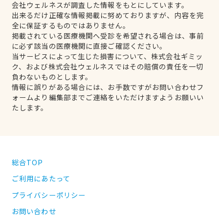
会社ウェルネスが調査した情報をもとにしています。
出来るだけ正確な情報掲載に努めておりますが、内容を完
全に保証するものではありません。
掲載されている医療機関へ受診を希望される場合は、事前
に必ず該当の医療機関に直接ご確認ください。
当サービスによって生じた損害について、株式会社ギミッ
ク、および株式会社ウェルネスではその賠償の責任を一切
負わないものとします。
情報に誤りがある場合には、お手数ですがお問い合わせフ
ォームより編集部までご連絡をいただけますようお願いい
たします。
総合TOP
ご利用にあたって
プライバシーポリシー
お問い合わせ