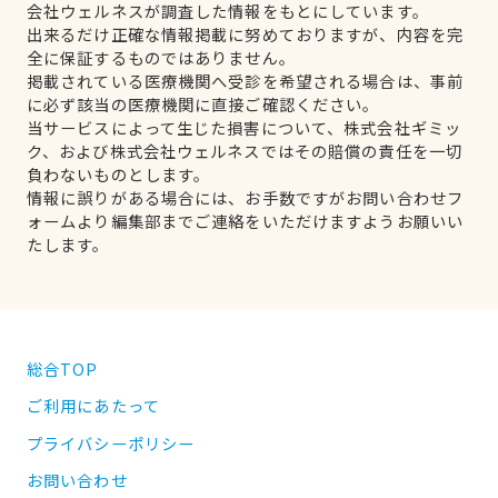
会社ウェルネスが調査した情報をもとにしています。
出来るだけ正確な情報掲載に努めておりますが、内容を完
全に保証するものではありません。
掲載されている医療機関へ受診を希望される場合は、事前
に必ず該当の医療機関に直接ご確認ください。
当サービスによって生じた損害について、株式会社ギミッ
ク、および株式会社ウェルネスではその賠償の責任を一切
負わないものとします。
情報に誤りがある場合には、お手数ですがお問い合わせフ
ォームより編集部までご連絡をいただけますようお願いい
たします。
総合TOP
ご利用にあたって
プライバシーポリシー
お問い合わせ