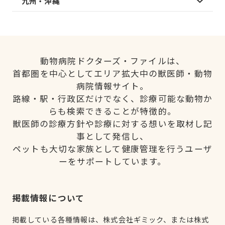
九州・沖縄
動物病院ドクターズ・ファイルは、
首都圏を中心としてエリア拡大中の獣医師・動物
病院情報サイト。
路線・駅・行政区だけでなく、診療可能な動物か
らも検索できることが特徴的。
獣医師の診療方針や診療に対する想いを取材し記
事として発信し、
ペットも大切な家族として健康管理を行うユーザ
ーをサポートしています。
掲載情報について
掲載している各種情報は、株式会社ギミック、または株式