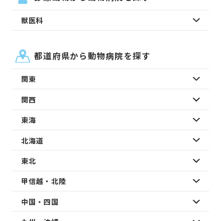
獣医科
都道府県から動物病院を探す
関東
関西
東海
北海道
東北
甲信越・北陸
中国・四国