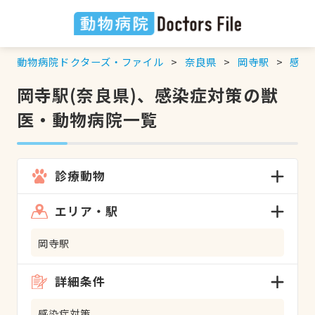
動物病院ドクターズ・ファイル
奈良県
岡寺駅
感染
岡寺駅(奈良県)、感染症対策の獣
医・動物病院一覧
診療動物
エリア・駅
岡寺駅
詳細条件
感染症対策