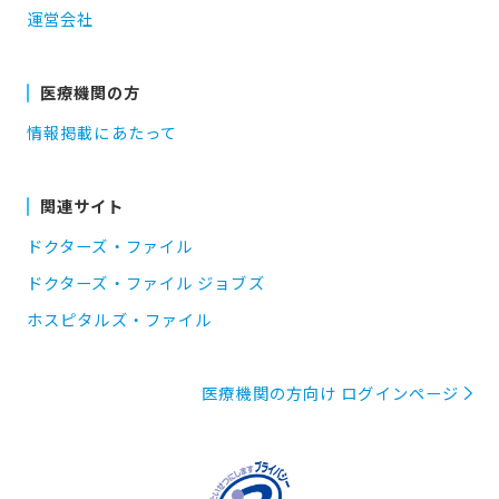
運営会社
医療機関の方
情報掲載にあたって
関連サイト
ドクターズ・ファイル
ドクターズ・ファイル ジョブズ
ホスピタルズ・ファイル
医療機関の方向け ログインページ