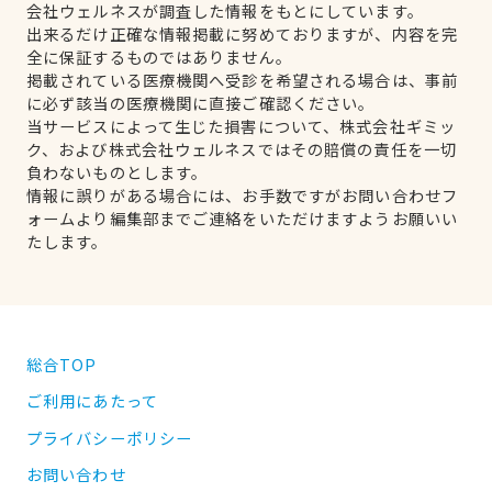
会社ウェルネスが調査した情報をもとにしています。
出来るだけ正確な情報掲載に努めておりますが、内容を完
全に保証するものではありません。
掲載されている医療機関へ受診を希望される場合は、事前
に必ず該当の医療機関に直接ご確認ください。
当サービスによって生じた損害について、株式会社ギミッ
ク、および株式会社ウェルネスではその賠償の責任を一切
負わないものとします。
情報に誤りがある場合には、お手数ですがお問い合わせフ
ォームより編集部までご連絡をいただけますようお願いい
たします。
総合TOP
ご利用にあたって
プライバシーポリシー
お問い合わせ