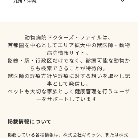
九州・沖縄
動物病院ドクターズ・ファイルは、
首都圏を中心としてエリア拡大中の獣医師・動物
病院情報サイト。
路線・駅・行政区だけでなく、診療可能な動物か
らも検索できることが特徴的。
獣医師の診療方針や診療に対する想いを取材し記
事として発信し、
ペットも大切な家族として健康管理を行うユーザ
ーをサポートしています。
掲載情報について
掲載している各種情報は、株式会社ギミック、または株式