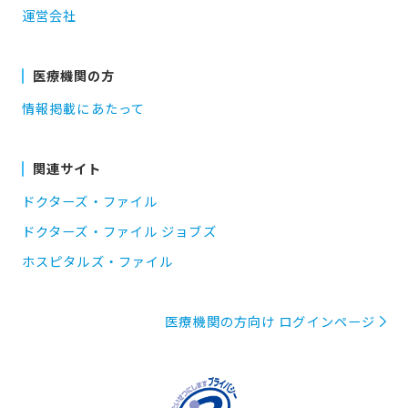
運営会社
医療機関の方
情報掲載にあたって
関連サイト
ドクターズ・ファイル
ドクターズ・ファイル ジョブズ
ホスピタルズ・ファイル
医療機関の方向け ログインページ