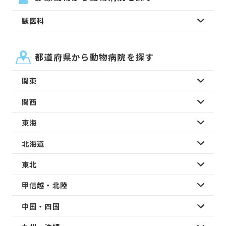
獣医科
都道府県から動物病院を探す
関東
関西
東海
北海道
東北
甲信越・北陸
中国・四国