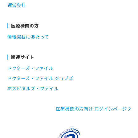
運営会社
医療機関の方
情報掲載にあたって
関連サイト
ドクターズ・ファイル
ドクターズ・ファイル ジョブズ
ホスピタルズ・ファイル
医療機関の方向け ログインページ