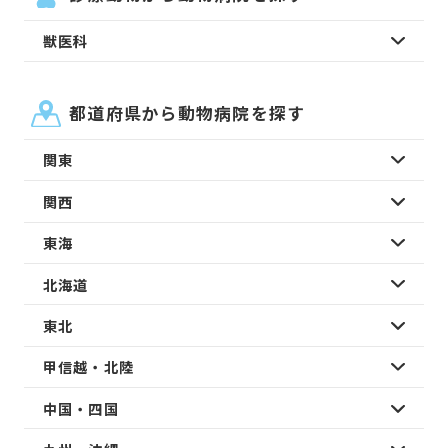
獣医科
都道府県から動物病院を探す
関東
関西
東海
北海道
東北
甲信越・北陸
中国・四国