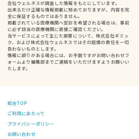
会社ウェルネスが調査した情報をもとにしています。
出来るだけ正確な情報掲載に努めておりますが、内容を完
全に保証するものではありません。
掲載されている医療機関へ受診を希望される場合は、事前
に必ず該当の医療機関に直接ご確認ください。
当サービスによって生じた損害について、株式会社ギミッ
ク、および株式会社ウェルネスではその賠償の責任を一切
負わないものとします。
情報に誤りがある場合には、お手数ですがお問い合わせフ
ォームより編集部までご連絡をいただけますようお願いい
たします。
総合TOP
ご利用にあたって
プライバシーポリシー
お問い合わせ