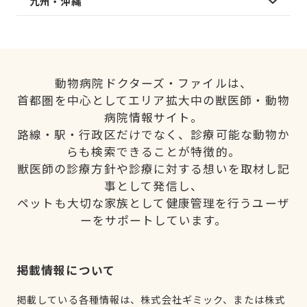
九州・沖縄
動物病院ドクターズ・ファイルは、
首都圏を中心としてエリア拡大中の獣医師・動物
病院情報サイト。
路線・駅・行政区だけでなく、診療可能な動物か
らも検索できることが特徴的。
獣医師の診療方針や診療に対する想いを取材し記
事として発信し、
ペットも大切な家族として健康管理を行うユーザ
ーをサポートしています。
掲載情報について
掲載している各種情報は、株式会社ギミック、または株式