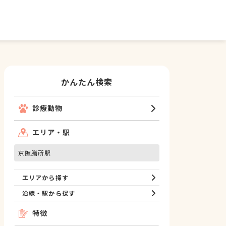
かんたん検索
診療動物
エリア・駅
京阪膳所駅
エリアから探す
沿線・駅から探す
特徴