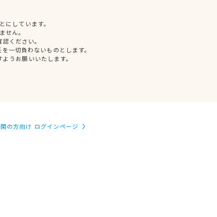
とにしています。
ません。
確認ください。
任を一切負わないものとします。
すようお願いいたします。
関の方向け ログインページ