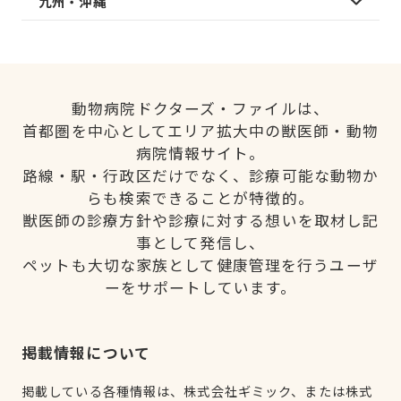
九州・沖縄
動物病院ドクターズ・ファイルは、
首都圏を中心としてエリア拡大中の獣医師・動物
病院情報サイト。
路線・駅・行政区だけでなく、診療可能な動物か
らも検索できることが特徴的。
獣医師の診療方針や診療に対する想いを取材し記
事として発信し、
ペットも大切な家族として健康管理を行うユーザ
ーをサポートしています。
掲載情報について
掲載している各種情報は、株式会社ギミック、または株式