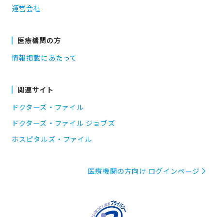
運営会社
医療機関の方
情報掲載にあたって
関連サイト
ドクターズ・ファイル
ドクターズ・ファイル ジョブズ
ホスピタルズ・ファイル
医療機関の方向け ログインページ