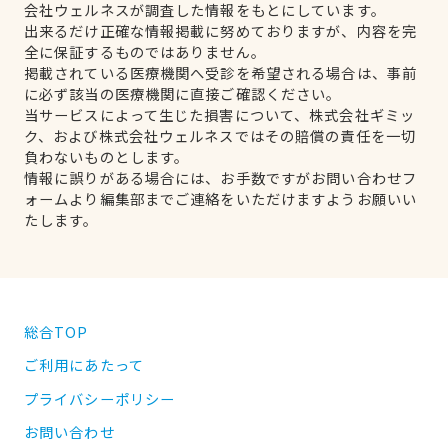
会社ウェルネスが調査した情報をもとにしています。
出来るだけ正確な情報掲載に努めておりますが、内容を完
全に保証するものではありません。
掲載されている医療機関へ受診を希望される場合は、事前
に必ず該当の医療機関に直接ご確認ください。
当サービスによって生じた損害について、株式会社ギミッ
ク、および株式会社ウェルネスではその賠償の責任を一切
負わないものとします。
情報に誤りがある場合には、お手数ですがお問い合わせフ
ォームより編集部までご連絡をいただけますようお願いい
たします。
総合TOP
ご利用にあたって
プライバシーポリシー
お問い合わせ