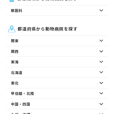
獣医科
都道府県から動物病院を探す
関東
関西
東海
北海道
東北
甲信越・北陸
中国・四国