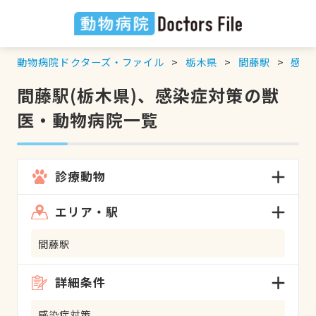
動物病院ドクターズ・ファイル
栃木県
間藤駅
感染
間藤駅(栃木県)、感染症対策の獣
医・動物病院一覧
診療動物
エリア・駅
間藤駅
詳細条件
感染症対策