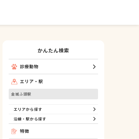
かんたん検索
診療動物
エリア・駅
金城ふ頭駅
エリアから探す
沿線・駅から探す
特徴