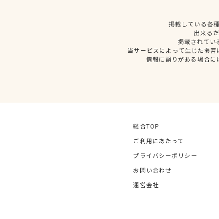
掲載している各
出来る
掲載されてい
当サービスによって生じた損害
情報に誤りがある場合に
総合TOP
ご利用にあたって
プライバシーポリシー
お問い合わせ
運営会社