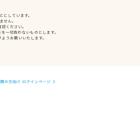
とにしています。
ません。
確認ください。
任を一切負わないものとします。
すようお願いいたします。
関の方向け ログインページ