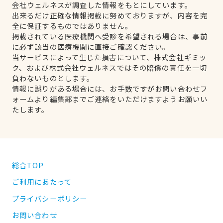
会社ウェルネスが調査した情報をもとにしています。
出来るだけ正確な情報掲載に努めておりますが、内容を完
全に保証するものではありません。
掲載されている医療機関へ受診を希望される場合は、事前
に必ず該当の医療機関に直接ご確認ください。
当サービスによって生じた損害について、株式会社ギミッ
ク、および株式会社ウェルネスではその賠償の責任を一切
負わないものとします。
情報に誤りがある場合には、お手数ですがお問い合わせフ
ォームより編集部までご連絡をいただけますようお願いい
たします。
総合TOP
ご利用にあたって
プライバシーポリシー
お問い合わせ