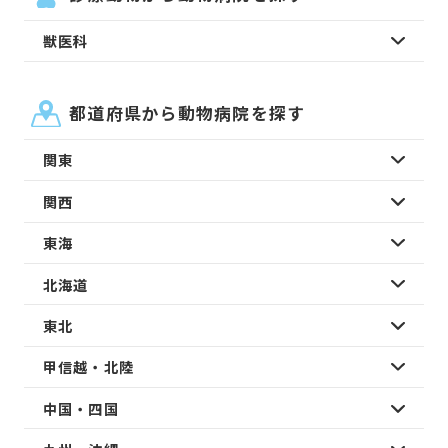
獣医科
都道府県から動物病院を探す
関東
関西
東海
北海道
東北
甲信越・北陸
中国・四国