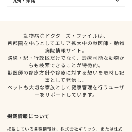
九州・沖縄
動物病院ドクターズ・ファイルは、
首都圏を中心としてエリア拡大中の獣医師・動物
病院情報サイト。
路線・駅・行政区だけでなく、診療可能な動物か
らも検索できることが特徴的。
獣医師の診療方針や診療に対する想いを取材し記
事として発信し、
ペットも大切な家族として健康管理を行うユーザ
ーをサポートしています。
掲載情報について
掲載している各種情報は、株式会社ギミック、または株式