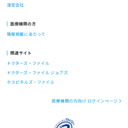
運営会社
医療機関の方
情報掲載にあたって
関連サイト
ドクターズ・ファイル
ドクターズ・ファイル ジョブズ
ホスピタルズ・ファイル
医療機関の方向け ログインページ