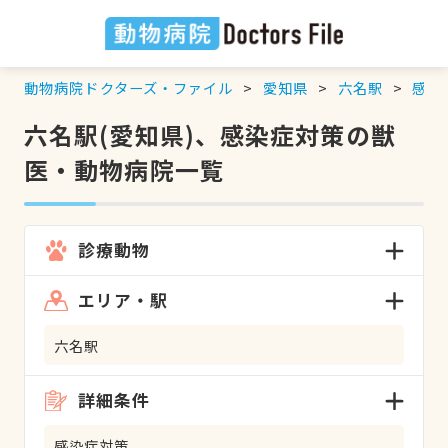
動物病院ドクターズ・ファイル
愛知県
六名駅
感染
六名駅(愛知県)、感染症対策の獣
医・動物病院一覧
診療動物
エリア・駅
六名駅
詳細条件
感染症対策