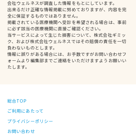
会社ウェルネスが調査した情報をもとにしています。
出来るだけ正確な情報掲載に努めておりますが、内容を完
全に保証するものではありません。
掲載されている医療機関へ受診を希望される場合は、事前
に必ず該当の医療機関に直接ご確認ください。
当サービスによって生じた損害について、株式会社ギミッ
ク、および株式会社ウェルネスではその賠償の責任を一切
負わないものとします。
情報に誤りがある場合には、お手数ですがお問い合わせフ
ォームより編集部までご連絡をいただけますようお願いい
たします。
総合TOP
ご利用にあたって
プライバシーポリシー
お問い合わせ