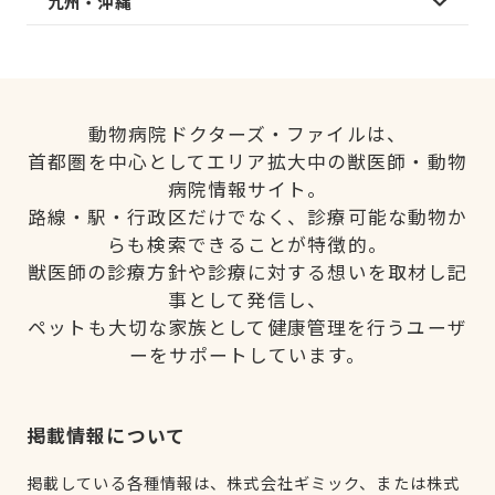
九州・沖縄
動物病院ドクターズ・ファイルは、
首都圏を中心としてエリア拡大中の獣医師・動物
病院情報サイト。
路線・駅・行政区だけでなく、診療可能な動物か
らも検索できることが特徴的。
獣医師の診療方針や診療に対する想いを取材し記
事として発信し、
ペットも大切な家族として健康管理を行うユーザ
ーをサポートしています。
掲載情報について
掲載している各種情報は、株式会社ギミック、または株式