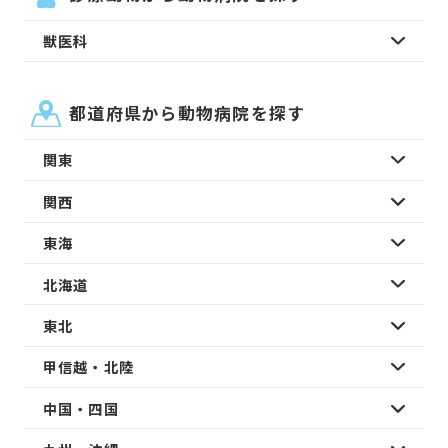
獣医科
都道府県から動物病院を探す
関東
関西
東海
北海道
東北
甲信越・北陸
中国・四国