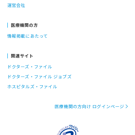
運営会社
医療機関の方
情報掲載にあたって
関連サイト
ドクターズ・ファイル
ドクターズ・ファイル ジョブズ
ホスピタルズ・ファイル
医療機関の方向け ログインページ