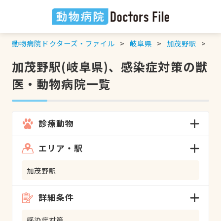
動物病院ドクターズ・ファイル
岐阜県
加茂野駅
感
加茂野駅(岐阜県)、感染症対策の獣
医・動物病院一覧
診療動物
エリア・駅
加茂野駅
詳細条件
感染症対策