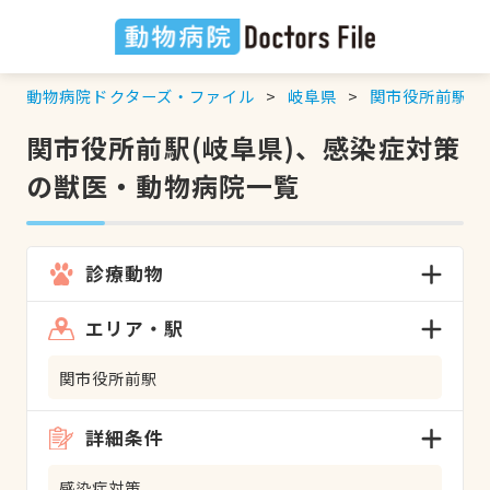
動物病院ドクターズ・ファイル
岐阜県
関市役所前駅
関市役所前駅(岐阜県)、感染症対策
の獣医・動物病院一覧
診療動物
エリア・駅
関市役所前駅
詳細条件
感染症対策