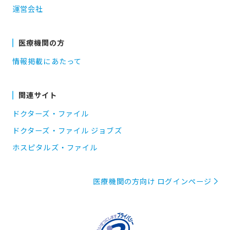
運営会社
医療機関の方
情報掲載にあたって
関連サイト
ドクターズ・ファイル
ドクターズ・ファイル ジョブズ
ホスピタルズ・ファイル
医療機関の方向け ログインページ