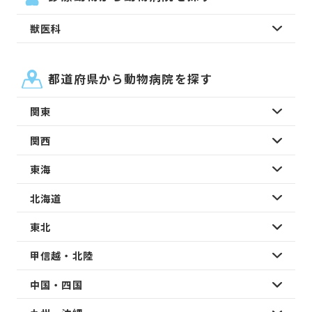
獣医科
都道府県から動物病院を探す
関東
関西
東海
北海道
東北
甲信越・北陸
中国・四国