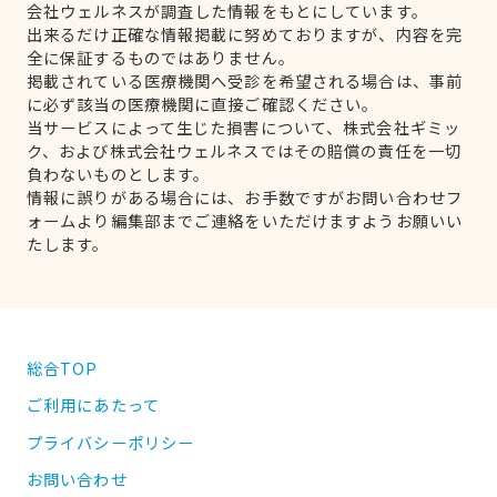
会社ウェルネスが調査した情報をもとにしています。
出来るだけ正確な情報掲載に努めておりますが、内容を完
全に保証するものではありません。
掲載されている医療機関へ受診を希望される場合は、事前
に必ず該当の医療機関に直接ご確認ください。
当サービスによって生じた損害について、株式会社ギミッ
ク、および株式会社ウェルネスではその賠償の責任を一切
負わないものとします。
情報に誤りがある場合には、お手数ですがお問い合わせフ
ォームより編集部までご連絡をいただけますようお願いい
たします。
総合TOP
ご利用にあたって
プライバシーポリシー
お問い合わせ