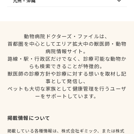
九州・沖縄
動物病院ドクターズ・ファイルは、
首都圏を中心としてエリア拡大中の獣医師・動物
病院情報サイト。
路線・駅・行政区だけでなく、診療可能な動物か
らも検索できることが特徴的。
獣医師の診療方針や診療に対する想いを取材し記
事として発信し、
ペットも大切な家族として健康管理を行うユーザ
ーをサポートしています。
掲載情報について
掲載している各種情報は、株式会社ギミック、または株式