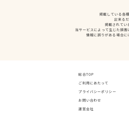
掲載している各
出来る
掲載されてい
当サービスによって生じた損害
情報に誤りがある場合に
総合TOP
ご利用にあたって
プライバシーポリシー
お問い合わせ
運営会社