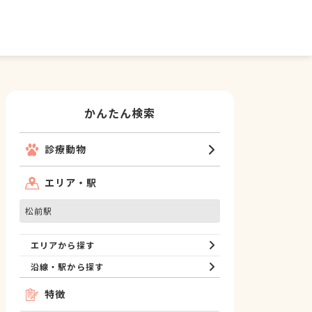
かんたん検索
診療動物
エリア・駅
松前駅
エリアから探す
沿線・駅から探す
特徴