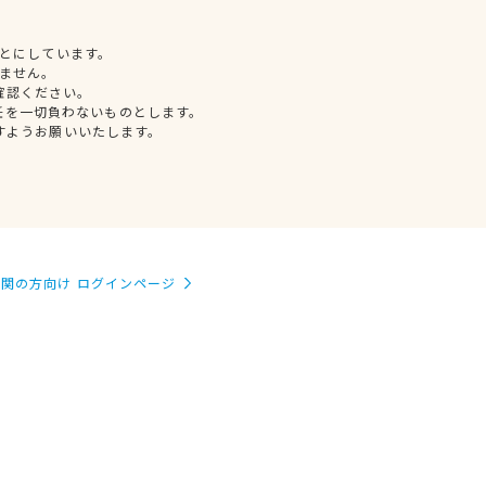
とにしています。
ません。
確認ください。
任を一切負わないものとします。
すようお願いいたします。
関の方向け ログインページ