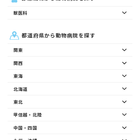
獣医科
都道府県から動物病院を探す
関東
関西
東海
北海道
東北
甲信越・北陸
中国・四国