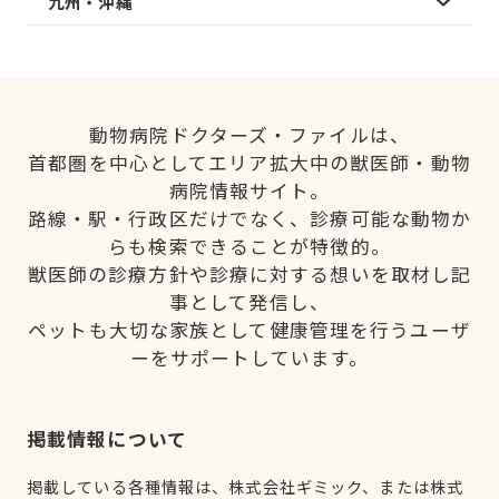
九州・沖縄
動物病院ドクターズ・ファイルは、
首都圏を中心としてエリア拡大中の獣医師・動物
病院情報サイト。
路線・駅・行政区だけでなく、診療可能な動物か
らも検索できることが特徴的。
獣医師の診療方針や診療に対する想いを取材し記
事として発信し、
ペットも大切な家族として健康管理を行うユーザ
ーをサポートしています。
掲載情報について
掲載している各種情報は、株式会社ギミック、または株式