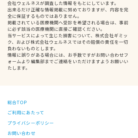
会社ウェルネスが調査した情報をもとにしています。
出来るだけ正確な情報掲載に努めておりますが、内容を完
全に保証するものではありません。
掲載されている医療機関へ受診を希望される場合は、事前
に必ず該当の医療機関に直接ご確認ください。
当サービスによって生じた損害について、株式会社ギミッ
ク、および株式会社ウェルネスではその賠償の責任を一切
負わないものとします。
情報に誤りがある場合には、お手数ですがお問い合わせフ
ォームより編集部までご連絡をいただけますようお願いい
たします。
総合TOP
ご利用にあたって
プライバシーポリシー
お問い合わせ