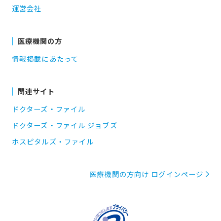
運営会社
医療機関の方
情報掲載にあたって
関連サイト
ドクターズ・ファイル
ドクターズ・ファイル ジョブズ
ホスピタルズ・ファイル
医療機関の方向け ログインページ