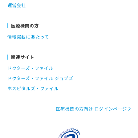
運営会社
医療機関の方
情報掲載にあたって
関連サイト
ドクターズ・ファイル
ドクターズ・ファイル ジョブズ
ホスピタルズ・ファイル
医療機関の方向け ログインページ