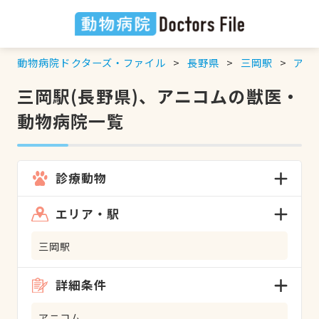
動物病院ドクターズ・ファイル
長野県
三岡駅
アニ
三岡駅(長野県)、アニコムの獣医・
動物病院一覧
診療動物
エリア・駅
三岡駅
詳細条件
アニコム