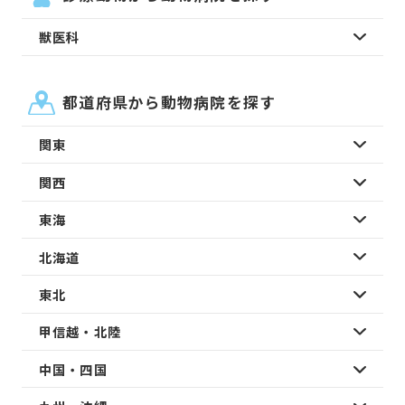
獣医科
都道府県から動物病院を探す
関東
関西
東海
北海道
東北
甲信越・北陸
中国・四国