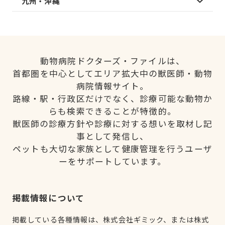
九州・沖縄
動物病院ドクターズ・ファイルは、
首都圏を中心としてエリア拡大中の獣医師・動物
病院情報サイト。
路線・駅・行政区だけでなく、診療可能な動物か
らも検索できることが特徴的。
獣医師の診療方針や診療に対する想いを取材し記
事として発信し、
ペットも大切な家族として健康管理を行うユーザ
ーをサポートしています。
掲載情報について
掲載している各種情報は、株式会社ギミック、または株式