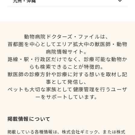
九州・沖縄
動物病院ドクターズ・ファイルは、
首都圏を中心としてエリア拡大中の獣医師・動物
病院情報サイト。
路線・駅・行政区だけでなく、診療可能な動物か
らも検索できることが特徴的。
獣医師の診療方針や診療に対する想いを取材し記
事として発信し、
ペットも大切な家族として健康管理を行うユーザ
ーをサポートしています。
掲載情報について
掲載している各種情報は、株式会社ギミック、または株式