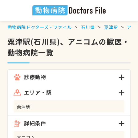
動物病院ドクターズ・ファイル
石川県
粟津駅
アニ
粟津駅(石川県)、アニコムの獣医・
動物病院一覧
診療動物
エリア・駅
粟津駅
詳細条件
アニコム