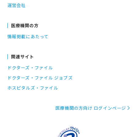
運営会社
医療機関の方
情報掲載にあたって
関連サイト
ドクターズ・ファイル
ドクターズ・ファイル ジョブズ
ホスピタルズ・ファイル
医療機関の方向け ログインページ