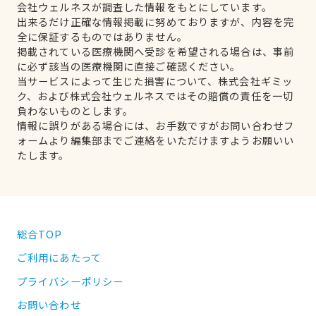
会社ウェルネスが調査した情報をもとにしています。
出来るだけ正確な情報掲載に努めておりますが、内容を完
全に保証するものではありません。
掲載されている医療機関へ受診を希望される場合は、事前
に必ず該当の医療機関に直接ご確認ください。
当サービスによって生じた損害について、株式会社ギミッ
ク、および株式会社ウェルネスではその賠償の責任を一切
負わないものとします。
情報に誤りがある場合には、お手数ですがお問い合わせフ
ォームより編集部までご連絡をいただけますようお願いい
たします。
総合TOP
ご利用にあたって
プライバシーポリシー
お問い合わせ