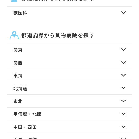
獣医科
都道府県から動物病院を探す
関東
関西
東海
北海道
東北
甲信越・北陸
中国・四国