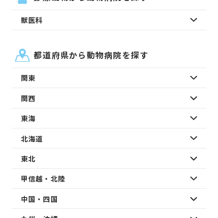
獣医科
都道府県から動物病院を探す
関東
関西
東海
北海道
東北
甲信越・北陸
中国・四国