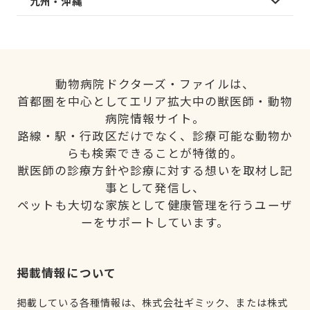
九州・沖縄
動物病院ドクターズ・ファイルは、
首都圏を中心としてエリア拡大中の獣医師・動物
病院情報サイト。
路線・駅・行政区だけでなく、診療可能な動物か
らも検索できることが特徴的。
獣医師の診療方針や診療に対する想いを取材し記
事として発信し、
ペットも大切な家族として健康管理を行うユーザ
ーをサポートしています。
掲載情報について
掲載している各種情報は、株式会社ギミック、または株式