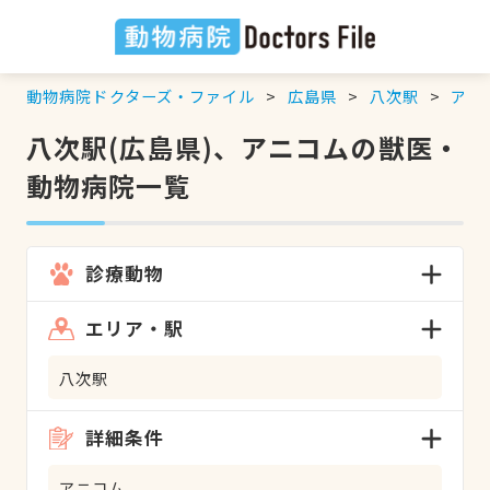
動物病院ドクターズ・ファイル
広島県
八次駅
アニ
八次駅(広島県)、アニコムの獣医・
動物病院一覧
診療動物
エリア・駅
八次駅
詳細条件
アニコム