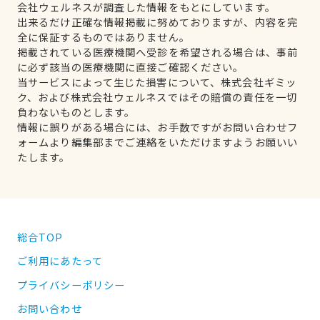
会社ウェルネスが調査した情報をもとにしています。
出来るだけ正確な情報掲載に努めておりますが、内容を完
全に保証するものではありません。
掲載されている医療機関へ受診を希望される場合は、事前
に必ず該当の医療機関に直接ご確認ください。
当サービスによって生じた損害について、株式会社ギミッ
ク、および株式会社ウェルネスではその賠償の責任を一切
負わないものとします。
情報に誤りがある場合には、お手数ですがお問い合わせフ
ォームより編集部までご連絡をいただけますようお願いい
たします。
総合TOP
ご利用にあたって
プライバシーポリシー
お問い合わせ