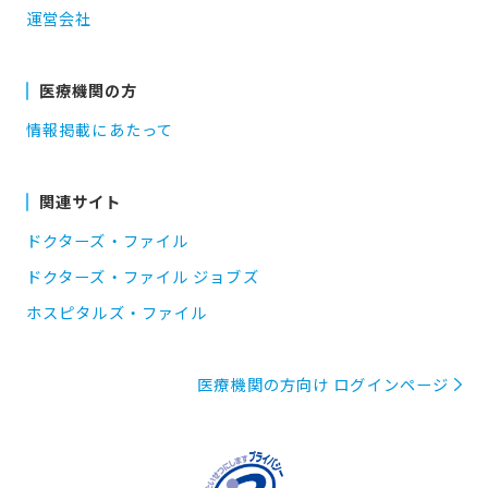
運営会社
医療機関の方
情報掲載にあたって
関連サイト
ドクターズ・ファイル
ドクターズ・ファイル ジョブズ
ホスピタルズ・ファイル
医療機関の方向け ログインページ