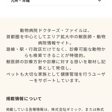
九州・沖縄
動物病院ドクターズ・ファイルは、
首都圏を中心としてエリア拡大中の獣医師・動物
病院情報サイト。
路線・駅・行政区だけでなく、診療可能な動物か
らも検索できることが特徴的。
獣医師の診療方針や診療に対する想いを取材し記
事として発信し、
ペットも大切な家族として健康管理を行うユーザ
ーをサポートしています。
掲載情報について
掲載している各種情報は、株式会社ギミック、または株式