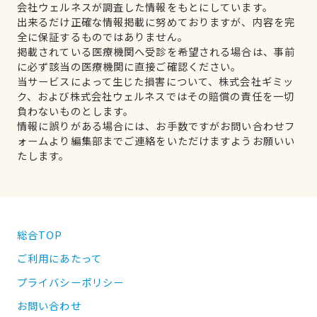
会社ウェルネスが調査した情報をもとにしています。
出来るだけ正確な情報掲載に努めておりますが、内容を完
全に保証するものではありません。
掲載されている医療機関へ受診を希望される場合は、事前
に必ず該当の医療機関に直接ご確認ください。
当サービスによって生じた損害について、株式会社ギミッ
ク、および株式会社ウェルネスではその賠償の責任を一切
負わないものとします。
情報に誤りがある場合には、お手数ですがお問い合わせフ
ォームより編集部までご連絡をいただけますようお願いい
たします。
総合TOP
ご利用にあたって
プライバシーポリシー
お問い合わせ