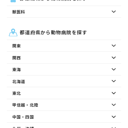
獣医科
都道府県から動物病院を探す
関東
関西
東海
北海道
東北
甲信越・北陸
中国・四国