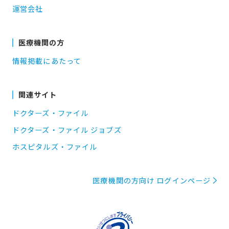
運営会社
医療機関の方
情報掲載にあたって
関連サイト
ドクターズ・ファイル
ドクターズ・ファイル ジョブズ
ホスピタルズ・ファイル
医療機関の方向け ログインページ