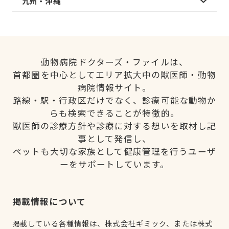
九州・沖縄
動物病院ドクターズ・ファイルは、
首都圏を中心としてエリア拡大中の獣医師・動物
病院情報サイト。
路線・駅・行政区だけでなく、診療可能な動物か
らも検索できることが特徴的。
獣医師の診療方針や診療に対する想いを取材し記
事として発信し、
ペットも大切な家族として健康管理を行うユーザ
ーをサポートしています。
掲載情報について
掲載している各種情報は、株式会社ギミック、または株式