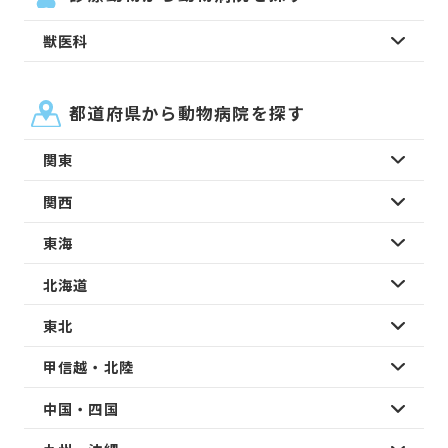
獣医科
都道府県から動物病院を探す
関東
関西
東海
北海道
東北
甲信越・北陸
中国・四国