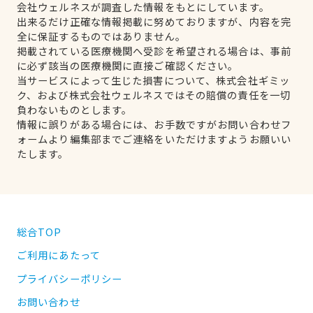
会社ウェルネスが調査した情報をもとにしています。
出来るだけ正確な情報掲載に努めておりますが、内容を完
全に保証するものではありません。
掲載されている医療機関へ受診を希望される場合は、事前
に必ず該当の医療機関に直接ご確認ください。
当サービスによって生じた損害について、株式会社ギミッ
ク、および株式会社ウェルネスではその賠償の責任を一切
負わないものとします。
情報に誤りがある場合には、お手数ですがお問い合わせフ
ォームより編集部までご連絡をいただけますようお願いい
たします。
総合TOP
ご利用にあたって
プライバシーポリシー
お問い合わせ