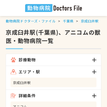
動物病院ドクターズ・ファイル
千葉県
京成臼井駅
京成臼井駅(千葉県)、アニコムの獣
医・動物病院一覧
診療動物
エリア・駅
京成臼井駅
詳細条件
アニコム