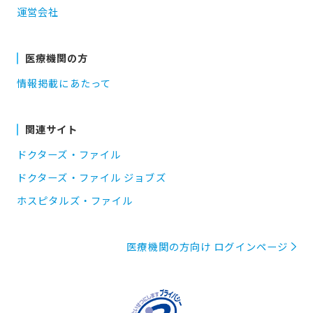
運営会社
医療機関の方
情報掲載にあたって
関連サイト
ドクターズ・ファイル
ドクターズ・ファイル ジョブズ
ホスピタルズ・ファイル
医療機関の方向け ログインページ