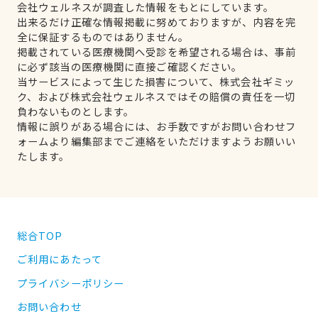
会社ウェルネスが調査した情報をもとにしています。
出来るだけ正確な情報掲載に努めておりますが、内容を完
全に保証するものではありません。
掲載されている医療機関へ受診を希望される場合は、事前
に必ず該当の医療機関に直接ご確認ください。
当サービスによって生じた損害について、株式会社ギミッ
ク、および株式会社ウェルネスではその賠償の責任を一切
負わないものとします。
情報に誤りがある場合には、お手数ですがお問い合わせフ
ォームより編集部までご連絡をいただけますようお願いい
たします。
総合TOP
ご利用にあたって
プライバシーポリシー
お問い合わせ