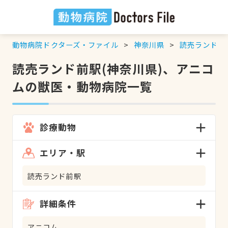
動物病院ドクターズ・ファイル
神奈川県
読売ランド前
読売ランド前駅(神奈川県)、アニコ
ムの獣医・動物病院一覧
診療動物
エリア・駅
読売ランド前駅
詳細条件
アニコム