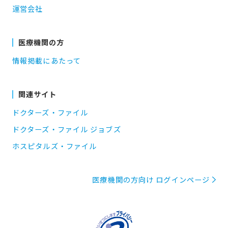
運営会社
医療機関の方
情報掲載にあたって
関連サイト
ドクターズ・ファイル
ドクターズ・ファイル ジョブズ
ホスピタルズ・ファイル
医療機関の方向け ログインページ