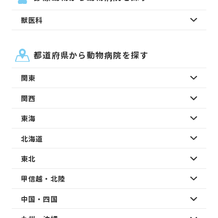
獣医科
都道府県から動物病院を探す
関東
関西
東海
北海道
東北
甲信越・北陸
中国・四国