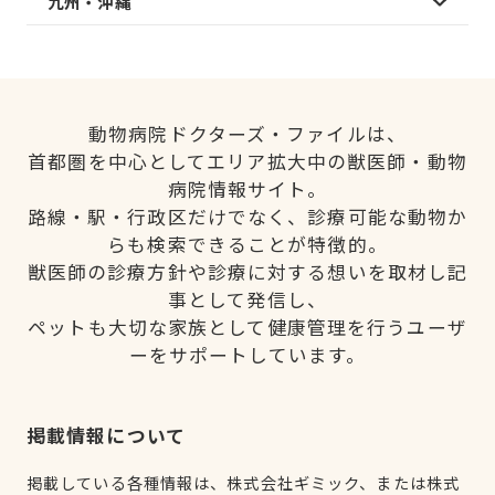
九州・沖縄
動物病院ドクターズ・ファイルは、
首都圏を中心としてエリア拡大中の獣医師・動物
病院情報サイト。
路線・駅・行政区だけでなく、診療可能な動物か
らも検索できることが特徴的。
獣医師の診療方針や診療に対する想いを取材し記
事として発信し、
ペットも大切な家族として健康管理を行うユーザ
ーをサポートしています。
掲載情報について
掲載している各種情報は、株式会社ギミック、または株式