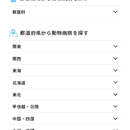
獣医科
都道府県から動物病院を探す
関東
関西
東海
北海道
東北
甲信越・北陸
中国・四国