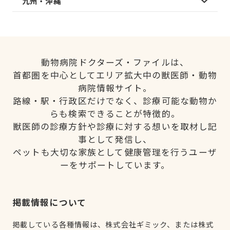
九州・沖縄
動物病院ドクターズ・ファイルは、
首都圏を中心としてエリア拡大中の獣医師・動物
病院情報サイト。
路線・駅・行政区だけでなく、診療可能な動物か
らも検索できることが特徴的。
獣医師の診療方針や診療に対する想いを取材し記
事として発信し、
ペットも大切な家族として健康管理を行うユーザ
ーをサポートしています。
掲載情報について
掲載している各種情報は、株式会社ギミック、または株式