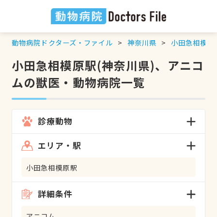
動物病院ドクターズ・ファイル
神奈川県
小田急相模原
小田急相模原駅(神奈川県)、アニコ
ムの獣医・動物病院一覧
診療動物
エリア・駅
小田急相模原駅
詳細条件
アニコム