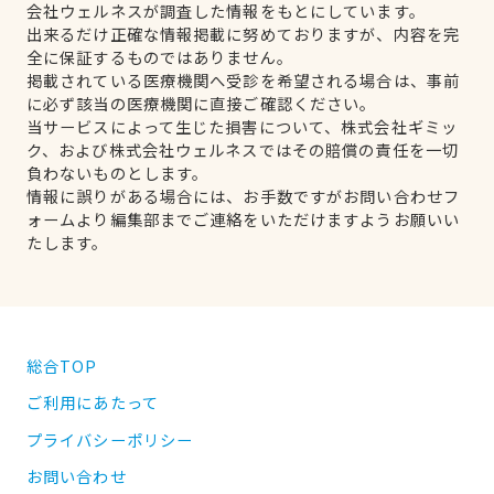
会社ウェルネスが調査した情報をもとにしています。
出来るだけ正確な情報掲載に努めておりますが、内容を完
全に保証するものではありません。
掲載されている医療機関へ受診を希望される場合は、事前
に必ず該当の医療機関に直接ご確認ください。
当サービスによって生じた損害について、株式会社ギミッ
ク、および株式会社ウェルネスではその賠償の責任を一切
負わないものとします。
情報に誤りがある場合には、お手数ですがお問い合わせフ
ォームより編集部までご連絡をいただけますようお願いい
たします。
総合TOP
ご利用にあたって
プライバシーポリシー
お問い合わせ