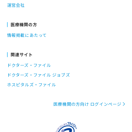
運営会社
医療機関の方
情報掲載にあたって
関連サイト
ドクターズ・ファイル
ドクターズ・ファイル ジョブズ
ホスピタルズ・ファイル
医療機関の方向け ログインページ