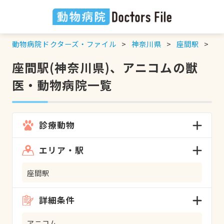
動物病院ドクターズ・ファイル
神奈川県
座間駅
ア
座間駅(神奈川県)、アニコムの獣
医・動物病院一覧
診療動物
エリア・駅
座間駅
詳細条件
アニコム