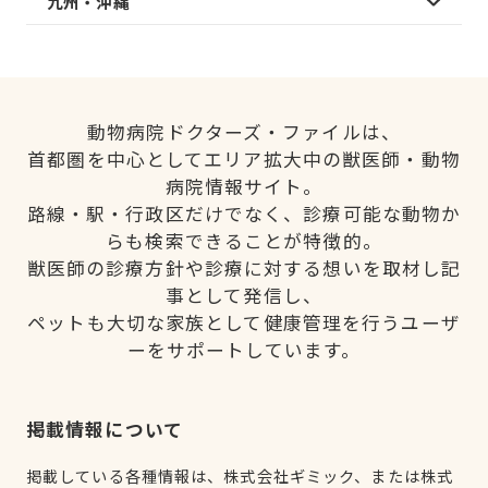
九州・沖縄
動物病院ドクターズ・ファイルは、
首都圏を中心としてエリア拡大中の獣医師・動物
病院情報サイト。
路線・駅・行政区だけでなく、診療可能な動物か
らも検索できることが特徴的。
獣医師の診療方針や診療に対する想いを取材し記
事として発信し、
ペットも大切な家族として健康管理を行うユーザ
ーをサポートしています。
掲載情報について
掲載している各種情報は、株式会社ギミック、または株式