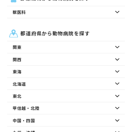
獣医科
都道府県から動物病院を探す
関東
関西
東海
北海道
東北
甲信越・北陸
中国・四国