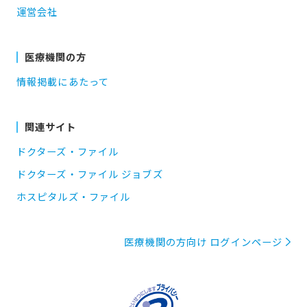
運営会社
医療機関の方
情報掲載にあたって
関連サイト
ドクターズ・ファイル
ドクターズ・ファイル ジョブズ
ホスピタルズ・ファイル
医療機関の方向け ログインページ