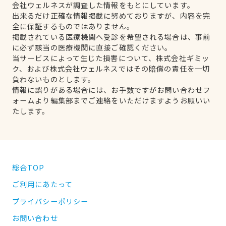
会社ウェルネスが調査した情報をもとにしています。
出来るだけ正確な情報掲載に努めておりますが、内容を完
全に保証するものではありません。
掲載されている医療機関へ受診を希望される場合は、事前
に必ず該当の医療機関に直接ご確認ください。
当サービスによって生じた損害について、株式会社ギミッ
ク、および株式会社ウェルネスではその賠償の責任を一切
負わないものとします。
情報に誤りがある場合には、お手数ですがお問い合わせフ
ォームより編集部までご連絡をいただけますようお願いい
たします。
総合TOP
ご利用にあたって
プライバシーポリシー
お問い合わせ