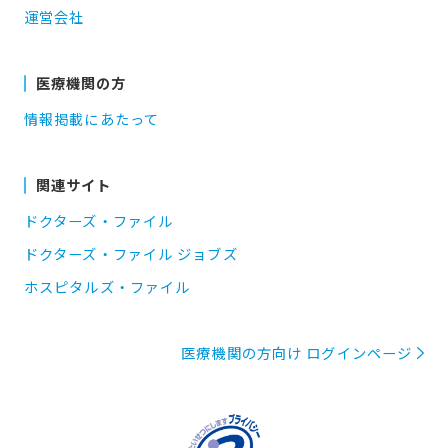
運営会社
医療機関の方
情報掲載にあたって
関連サイト
ドクターズ・ファイル
ドクターズ・ファイル ジョブズ
ホスピタルズ・ファイル
医療機関の方向け ログインページ