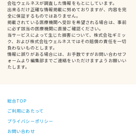
会社ウェルネスが調査した情報をもとにしています。
出来るだけ正確な情報掲載に努めておりますが、内容を完
全に保証するものではありません。
掲載されている医療機関へ受診を希望される場合は、事前
に必ず該当の医療機関に直接ご確認ください。
当サービスによって生じた損害について、株式会社ギミッ
ク、および株式会社ウェルネスではその賠償の責任を一切
負わないものとします。
情報に誤りがある場合には、お手数ですがお問い合わせフ
ォームより編集部までご連絡をいただけますようお願いい
たします。
総合TOP
ご利用にあたって
プライバシーポリシー
お問い合わせ