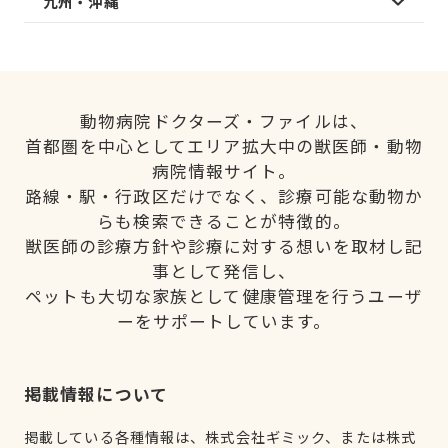
九州・沖縄
動物病院ドクターズ・ファイルは、
首都圏を中心としてエリア拡大中の獣医師・動物
病院情報サイト。
路線・駅・行政区だけでなく、診療可能な動物か
らも検索できることが特徴的。
獣医師の診療方針や診療に対する想いを取材し記
事として発信し、
ペットも大切な家族として健康管理を行うユーザ
ーをサポートしています。
掲載情報について
掲載している各種情報は、株式会社ギミック、または株式