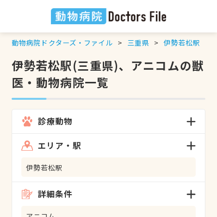
動物病院ドクターズ・ファイル
三重県
伊勢若松駅
伊勢若松駅(三重県)、アニコムの獣
医・動物病院一覧
診療動物
エリア・駅
伊勢若松駅
詳細条件
アニコム