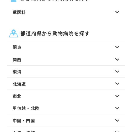
獣医科
都道府県から動物病院を探す
関東
関西
東海
北海道
東北
甲信越・北陸
中国・四国