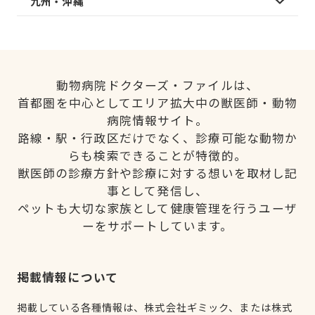
九州・沖縄
動物病院ドクターズ・ファイルは、
首都圏を中心としてエリア拡大中の獣医師・動物
病院情報サイト。
路線・駅・行政区だけでなく、診療可能な動物か
らも検索できることが特徴的。
獣医師の診療方針や診療に対する想いを取材し記
事として発信し、
ペットも大切な家族として健康管理を行うユーザ
ーをサポートしています。
掲載情報について
掲載している各種情報は、株式会社ギミック、または株式