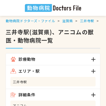
動物病院ドクターズ・ファイル
滋賀県
三井寺駅
ア
三井寺駅(滋賀県)、アニコムの獣
医・動物病院一覧
診療動物
エリア・駅
三井寺駅
詳細条件
アニコム