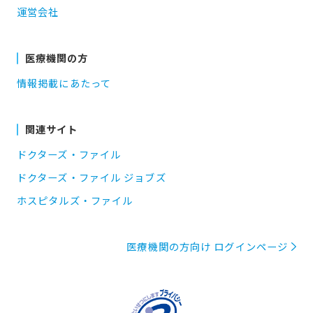
運営会社
医療機関の方
情報掲載にあたって
関連サイト
ドクターズ・ファイル
ドクターズ・ファイル ジョブズ
ホスピタルズ・ファイル
医療機関の方向け ログインページ