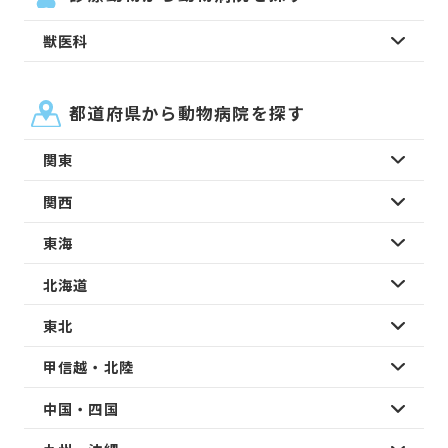
獣医科
都道府県から動物病院を探す
関東
関西
東海
北海道
東北
甲信越・北陸
中国・四国