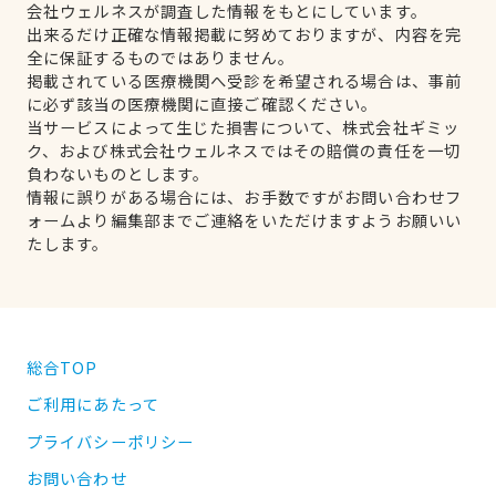
会社ウェルネスが調査した情報をもとにしています。
出来るだけ正確な情報掲載に努めておりますが、内容を完
全に保証するものではありません。
掲載されている医療機関へ受診を希望される場合は、事前
に必ず該当の医療機関に直接ご確認ください。
当サービスによって生じた損害について、株式会社ギミッ
ク、および株式会社ウェルネスではその賠償の責任を一切
負わないものとします。
情報に誤りがある場合には、お手数ですがお問い合わせフ
ォームより編集部までご連絡をいただけますようお願いい
たします。
総合TOP
ご利用にあたって
プライバシーポリシー
お問い合わせ