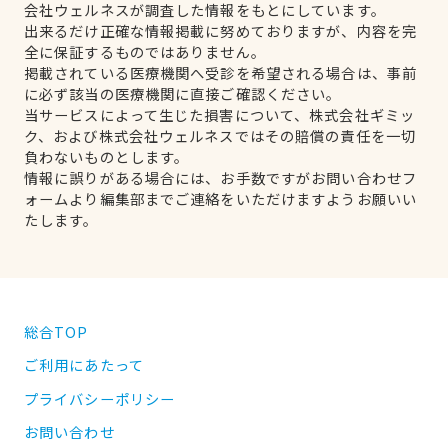
会社ウェルネスが調査した情報をもとにしています。
出来るだけ正確な情報掲載に努めておりますが、内容を完
全に保証するものではありません。
掲載されている医療機関へ受診を希望される場合は、事前
に必ず該当の医療機関に直接ご確認ください。
当サービスによって生じた損害について、株式会社ギミッ
ク、および株式会社ウェルネスではその賠償の責任を一切
負わないものとします。
情報に誤りがある場合には、お手数ですがお問い合わせフ
ォームより編集部までご連絡をいただけますようお願いい
たします。
総合TOP
ご利用にあたって
プライバシーポリシー
お問い合わせ