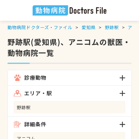
動物病院ドクターズ・ファイル
愛知県
野跡駅
アニ
野跡駅(愛知県)、アニコムの獣医・
動物病院一覧
診療動物
エリア・駅
野跡駅
詳細条件
アニコム