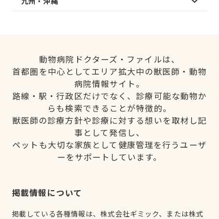
九州・沖縄
動物病院ドクターズ・ファイルは、
首都圏を中心としてエリア拡大中の獣医師・動物
病院情報サイト。
路線・駅・行政区だけでなく、診療可能な動物か
らも検索できることが特徴的。
獣医師の診療方針や診療に対する想いを取材し記
事として発信し、
ペットも大切な家族として健康管理を行うユーザ
ーをサポートしています。
掲載情報について
掲載している各種情報は、株式会社ギミック、または株式