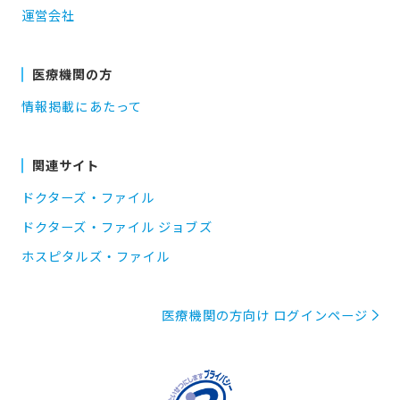
運営会社
医療機関の方
情報掲載にあたって
関連サイト
ドクターズ・ファイル
ドクターズ・ファイル ジョブズ
ホスピタルズ・ファイル
医療機関の方向け ログインページ