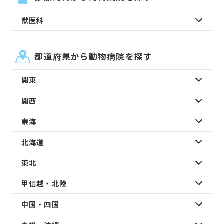
獣医科
都道府県から動物病院を探す
関東
関西
東海
北海道
東北
甲信越・北陸
中国・四国