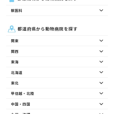
獣医科
都道府県から動物病院を探す
関東
関西
東海
北海道
東北
甲信越・北陸
中国・四国