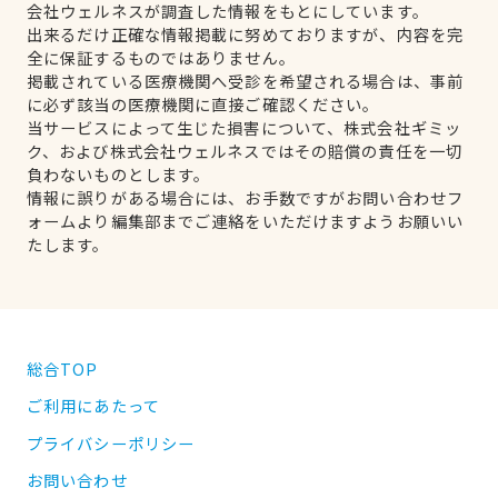
会社ウェルネスが調査した情報をもとにしています。
出来るだけ正確な情報掲載に努めておりますが、内容を完
全に保証するものではありません。
掲載されている医療機関へ受診を希望される場合は、事前
に必ず該当の医療機関に直接ご確認ください。
当サービスによって生じた損害について、株式会社ギミッ
ク、および株式会社ウェルネスではその賠償の責任を一切
負わないものとします。
情報に誤りがある場合には、お手数ですがお問い合わせフ
ォームより編集部までご連絡をいただけますようお願いい
たします。
総合TOP
ご利用にあたって
プライバシーポリシー
お問い合わせ