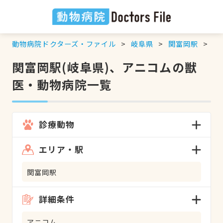
動物病院ドクターズ・ファイル
岐阜県
関富岡駅
ア
関富岡駅(岐阜県)、アニコムの獣
医・動物病院一覧
診療動物
エリア・駅
関富岡駅
詳細条件
アニコム