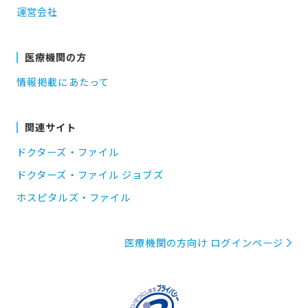
運営会社
医療機関の方
情報掲載にあたって
関連サイト
ドクターズ・ファイル
ドクターズ・ファイル ジョブズ
ホスピタルズ・ファイル
医療機関の方向け ログインページ