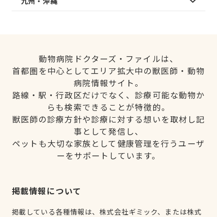
九州・沖縄
動物病院ドクターズ・ファイルは、
首都圏を中心としてエリア拡大中の獣医師・動物
病院情報サイト。
路線・駅・行政区だけでなく、診療可能な動物か
らも検索できることが特徴的。
獣医師の診療方針や診療に対する想いを取材し記
事として発信し、
ペットも大切な家族として健康管理を行うユーザ
ーをサポートしています。
掲載情報について
掲載している各種情報は、株式会社ギミック、または株式