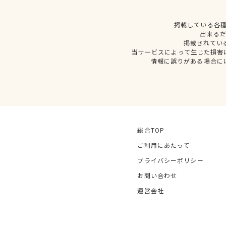
掲載している各
出来る
掲載されてい
当サービスによって生じた損害
情報に誤りがある場合に
総合TOP
ご利用にあたって
プライバシーポリシー
お問い合わせ
運営会社