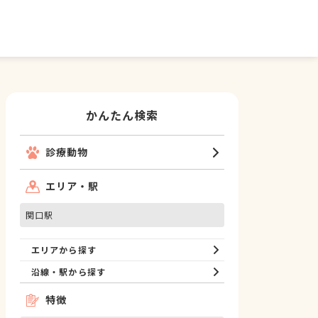
かんたん検索
診療動物
エリア・駅
関口駅
エリアから探す
沿線・駅から探す
特徴