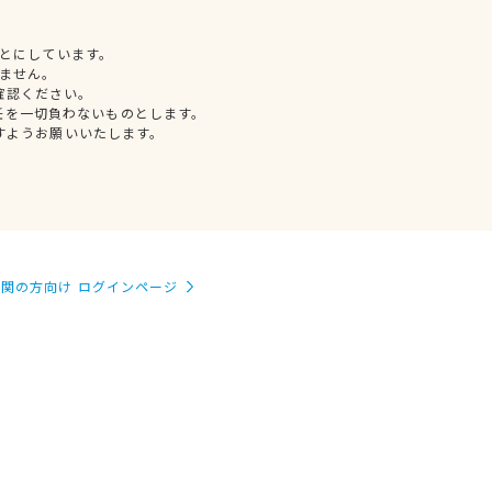
とにしています。
ません。
確認ください。
任を一切負わないものとします。
すようお願いいたします。
関の方向け ログインページ