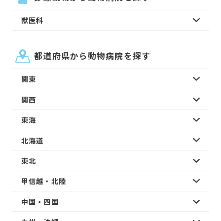
獣医科
都道府県から動物病院を探す
関東
関西
東海
北海道
東北
甲信越・北陸
中国・四国