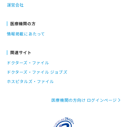
運営会社
医療機関の方
情報掲載にあたって
関連サイト
ドクターズ・ファイル
ドクターズ・ファイル ジョブズ
ホスピタルズ・ファイル
医療機関の方向け ログインページ