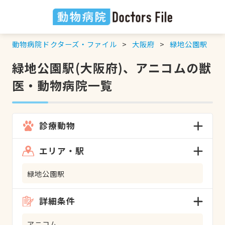
動物病院ドクターズ・ファイル
大阪府
緑地公園駅
緑地公園駅(大阪府)、アニコムの獣
医・動物病院一覧
診療動物
エリア・駅
緑地公園駅
詳細条件
アニコム