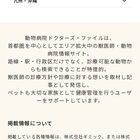
九州・沖縄
動物病院ドクターズ・ファイルは、
首都圏を中心としてエリア拡大中の獣医師・動物
病院情報サイト。
路線・駅・行政区だけでなく、診療可能な動物か
らも検索できることが特徴的。
獣医師の診療方針や診療に対する想いを取材し記
事として発信し、
ペットも大切な家族として健康管理を行うユーザ
ーをサポートしています。
掲載情報について
掲載している各種情報は、株式会社ギミック、または株式