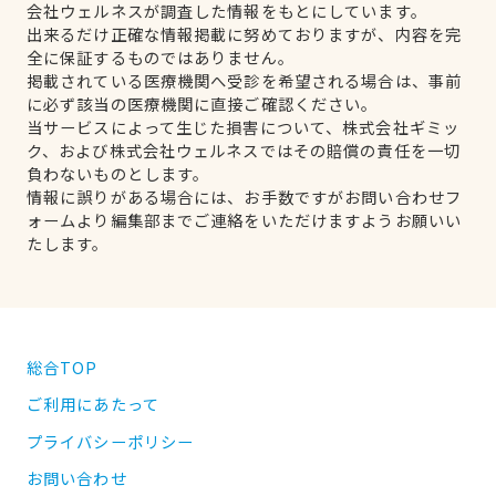
会社ウェルネスが調査した情報をもとにしています。
出来るだけ正確な情報掲載に努めておりますが、内容を完
全に保証するものではありません。
掲載されている医療機関へ受診を希望される場合は、事前
に必ず該当の医療機関に直接ご確認ください。
当サービスによって生じた損害について、株式会社ギミッ
ク、および株式会社ウェルネスではその賠償の責任を一切
負わないものとします。
情報に誤りがある場合には、お手数ですがお問い合わせフ
ォームより編集部までご連絡をいただけますようお願いい
たします。
総合TOP
ご利用にあたって
プライバシーポリシー
お問い合わせ