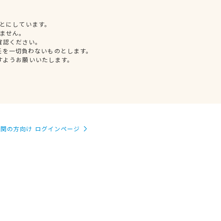
とにしています。
ません。
確認ください。
任を一切負わないものとします。
すようお願いいたします。
関の方向け ログインページ