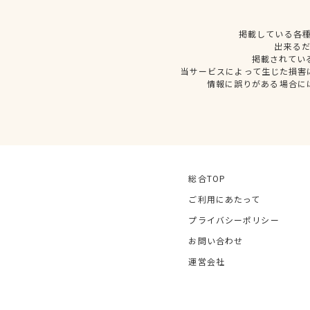
掲載している各
出来る
掲載されてい
当サービスによって生じた損害
情報に誤りがある場合に
総合TOP
ご利用にあたって
プライバシーポリシー
お問い合わせ
運営会社