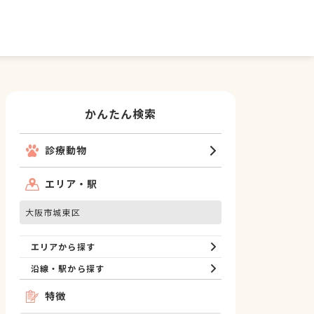
かんたん検索
診療動物
エリア・駅
大阪市城東区
エリアから探す
沿線・駅から探す
特徴