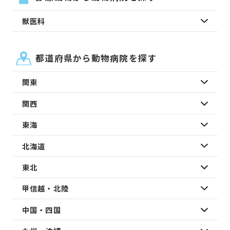
獣医科
都道府県から動物病院を探す
関東
関西
東海
北海道
東北
甲信越・北陸
中国・四国