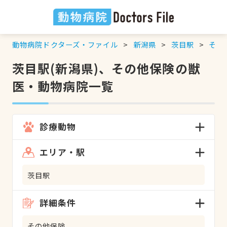
動物病院ドクターズ・ファイル
新潟県
茨目駅
その
茨目駅(新潟県)、その他保険の獣
医・動物病院一覧
診療動物
エリア・駅
茨目駅
詳細条件
その他保険