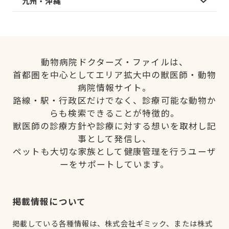
九州・沖縄
動物病院ドクターズ・ファイルは、
首都圏を中心としてエリア拡大中の獣医師・動物
病院情報サイト。
路線・駅・行政区だけでなく、診療可能な動物か
らも検索できることが特徴的。
獣医師の診療方針や診療に対する想いを取材し記
事として発信し、
ペットも大切な家族として健康管理を行うユーザ
ーをサポートしています。
掲載情報について
掲載している各種情報は、株式会社ギミック、または株式