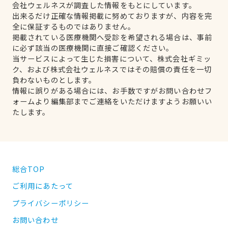
会社ウェルネスが調査した情報をもとにしています。
出来るだけ正確な情報掲載に努めておりますが、内容を完
全に保証するものではありません。
掲載されている医療機関へ受診を希望される場合は、事前
に必ず該当の医療機関に直接ご確認ください。
当サービスによって生じた損害について、株式会社ギミッ
ク、および株式会社ウェルネスではその賠償の責任を一切
負わないものとします。
情報に誤りがある場合には、お手数ですがお問い合わせフ
ォームより編集部までご連絡をいただけますようお願いい
たします。
総合TOP
ご利用にあたって
プライバシーポリシー
お問い合わせ