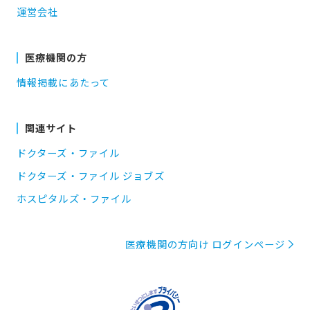
運営会社
医療機関の方
情報掲載にあたって
関連サイト
ドクターズ・ファイル
ドクターズ・ファイル ジョブズ
ホスピタルズ・ファイル
医療機関の方向け ログインページ